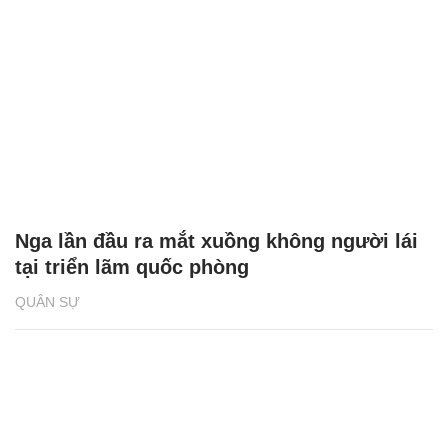
Nga lần đầu ra mắt xuồng không người lái
tại triển lãm quốc phòng
QUÂN SỰ