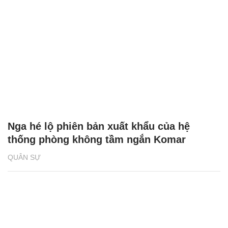
Nga hé lộ phiên bản xuất khẩu của hệ
thống phòng không tầm ngắn Komar
QUÂN SỰ