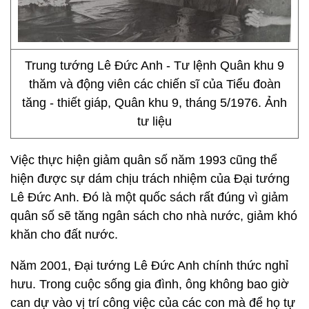
Trung tướng Lê Đức Anh - Tư lệnh Quân khu 9
thăm và động viên các chiến sĩ của Tiểu đoàn
tăng - thiết giáp, Quân khu 9, tháng 5/1976. Ảnh
tư liệu
Việc thực hiện giảm quân số năm 1993 cũng thể
hiện được sự dám chịu trách nhiệm của Đại tướng
Lê Đức Anh. Đó là một quốc sách rất đúng vì giảm
quân số sẽ tăng ngân sách cho nhà nước, giảm khó
khăn cho đất nước.
Năm 2001, Đại tướng Lê Đức Anh chính thức nghỉ
hưu. Trong cuộc sống gia đình, ông không bao giờ
can dự vào vị trí công việc của các con mà để họ tự