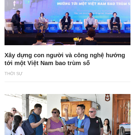
Xây dựng con người và công nghệ hướng
tới một Việt Nam bao trùm số
THỜI SỰ