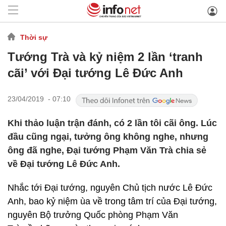
Thời sự
Tướng Trà và kỷ niệm 2 lần ‘tranh
cãi’ với Đại tướng Lê Đức Anh
23/04/2019 - 07:10
Khi thảo luận trận đánh, có 2 lần tôi cãi ông. Lúc
đầu cũng ngại, tưởng ông không nghe, nhưng
ông đã nghe, Đại tướng Phạm Văn Trà chia sẻ
về Đại tướng Lê Đức Anh.
Nhắc tới Đại tướng, nguyên Chủ tịch nước Lê Đức
Anh, bao kỷ niệm ùa về trong tâm trí của Đại tướng,
nguyên Bộ trưởng Quốc phòng Phạm Văn