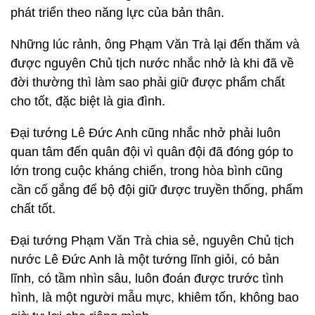
phát triển theo năng lực của bản thân.
Những lúc rảnh, ông Phạm Văn Trà lại đến thăm và
được nguyên Chủ tịch nước nhắc nhở là khi đã về
đời thường thì làm sao phải giữ được phẩm chất
cho tốt, đặc biệt là gia đình.
Đại tướng Lê Đức Anh cũng nhắc nhở phải luôn
quan tâm đến quân đội vì quân đội đã đóng góp to
lớn trong cuộc kháng chiến, trong hòa bình cũng
cần cố gắng để bộ đội giữ được truyền thống, phẩm
chất tốt.
Đại tướng Phạm Văn Trà chia sẻ, nguyên Chủ tịch
nước Lê Đức Anh là một tướng lĩnh giỏi, có bản
lĩnh, có tầm nhìn sâu, luôn đoán được trước tình
hình, là một người mẫu mực, khiêm tốn, không bao