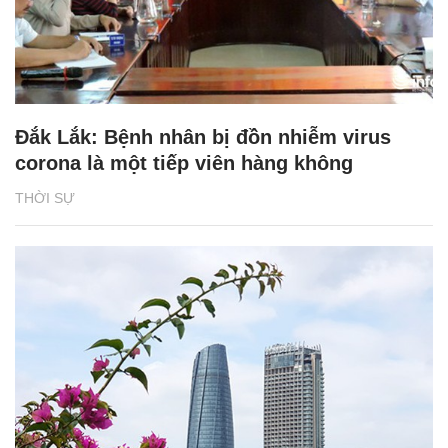
Đắk Lắk: Bệnh nhân bị đồn nhiễm virus
corona là một tiếp viên hàng không
THỜI SỰ