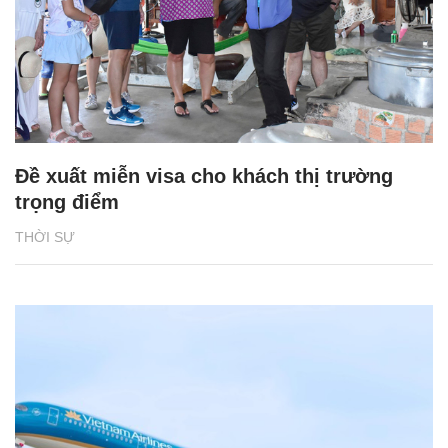
Đề xuất miễn visa cho khách thị trường
trọng điểm
THỜI SỰ