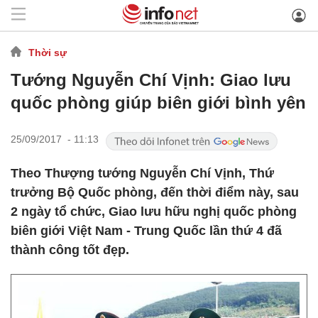
Thời sự
Tướng Nguyễn Chí Vịnh: Giao lưu
quốc phòng giúp biên giới bình yên
25/09/2017 - 11:13
Theo Thượng tướng Nguyễn Chí Vịnh, Thứ
trưởng Bộ Quốc phòng, đến thời điểm này, sau
2 ngày tổ chức, Giao lưu hữu nghị quốc phòng
biên giới Việt Nam - Trung Quốc lần thứ 4 đã
thành công tốt đẹp.