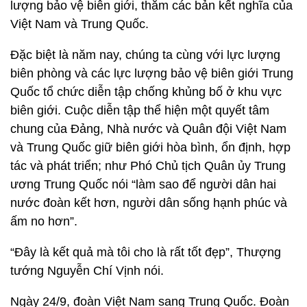
lượng bảo vệ biên giới, thăm các bản kết nghĩa của
Việt Nam và Trung Quốc.
Đặc biệt là năm nay, chúng ta cùng với lực lượng
biên phòng và các lực lượng bảo vệ biên giới Trung
Quốc tổ chức diễn tập chống khủng bố ở khu vực
biên giới. Cuộc diễn tập thể hiện một quyết tâm
chung của Đảng, Nhà nước và Quân đội Việt Nam
và Trung Quốc giữ biên giới hòa bình, ổn định, hợp
tác và phát triển; như Phó Chủ tịch Quân ủy Trung
ương Trung Quốc nói “làm sao để người dân hai
nước đoàn kết hơn, người dân sống hạnh phúc và
ấm no hơn”.
“Đây là kết quả mà tôi cho là rất tốt đẹp”, Thượng
tướng Nguyễn Chí Vịnh nói.
Ngày 24/9, đoàn Việt Nam sang Trung Quốc. Đoàn