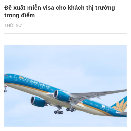
Đề xuất miễn visa cho khách thị trường
trọng điểm
THỜI SỰ