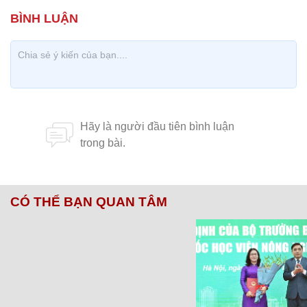
CÓ THỂ BẠN QUAN TÂM