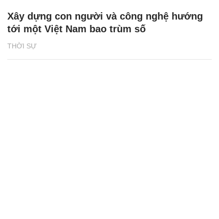
Xây dựng con người và công nghệ hướng
tới một Việt Nam bao trùm số
THỜI SỰ