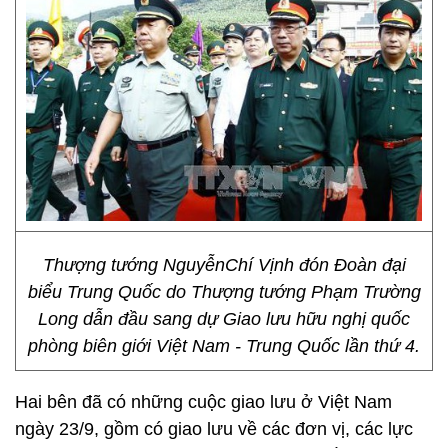
Thượng tướng NguyễnChí Vịnh đón Đoàn đại
biểu Trung Quốc do Thượng tướng Phạm Trường
Long dẫn đầu sang dự Giao lưu hữu nghị quốc
phòng biên giới Việt Nam - Trung Quốc lần thứ 4.
Hai bên đã có những cuộc giao lưu ở Việt Nam
ngày 23/9, gồm có giao lưu về các đơn vị, các lực