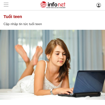
tuổi teen
Cập nhập tin tức tuổi teen