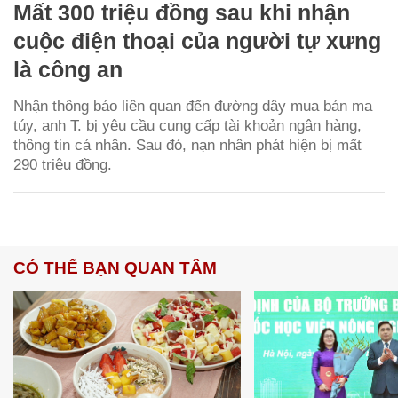
Mất 300 triệu đồng sau khi nhận
cuộc điện thoại của người tự xưng
là công an
Nhận thông báo liên quan đến đường dây mua bán ma
túy, anh T. bị yêu cầu cung cấp tài khoản ngân hàng,
thông tin cá nhân. Sau đó, nạn nhân phát hiện bị mất
290 triệu đồng.
CÓ THỂ BẠN QUAN TÂM