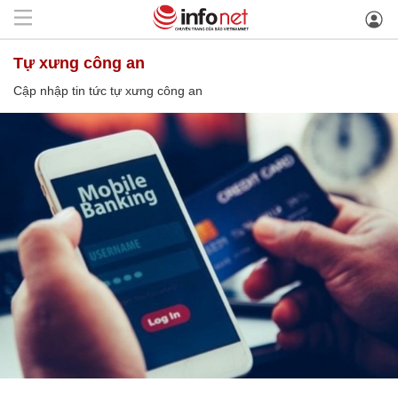
tự xưng công an
Cập nhập tin tức tự xưng công an