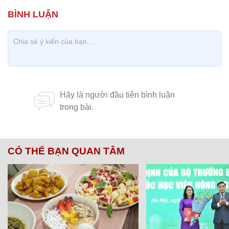
CÓ THỂ BẠN QUAN TÂM