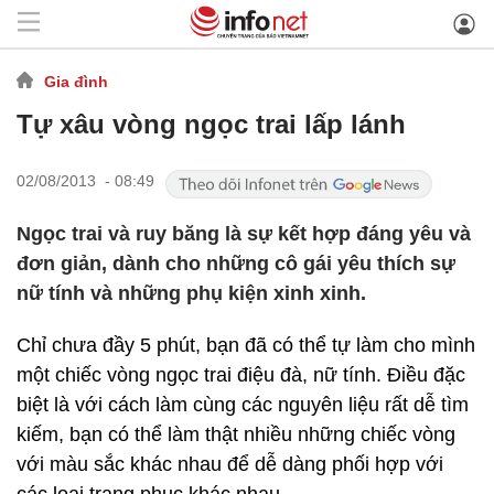
Gia đình
Tự xâu vòng ngọc trai lấp lánh
02/08/2013 - 08:49
Ngọc trai và ruy băng là sự kết hợp đáng yêu và
đơn giản, dành cho những cô gái yêu thích sự
nữ tính và những phụ kiện xinh xinh.
Chỉ chưa đầy 5 phút, bạn đã có thể tự làm cho mình
một chiếc vòng ngọc trai điệu đà, nữ tính. Điều đặc
biệt là với cách làm cùng các nguyên liệu rất dễ tìm
kiếm, bạn có thể làm thật nhiều những chiếc vòng
với màu sắc khác nhau để dễ dàng phối hợp với