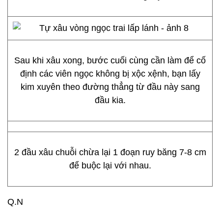
Sau khi xâu xong, bước cuối cùng cần làm để cố
định các viên ngọc không bị xộc xệnh, bạn lấy
kim xuyên theo đường thẳng từ đầu này sang
đầu kia.
2 đầu xâu chuỗi chừa lại 1 đoạn ruy băng 7-8 cm
để buộc lại với nhau.
Q.N