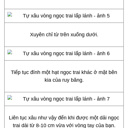
Xuyên chỉ từ trên xuống dưới.
Tiếp tục đính một hạt ngọc trai khác ở mặt bên
kia của ruy băng.
Liên tục xâu như vậy đến khi được một dải ngọc
trai dài từ 8-10 cm vừa với vòng tay của bạn.