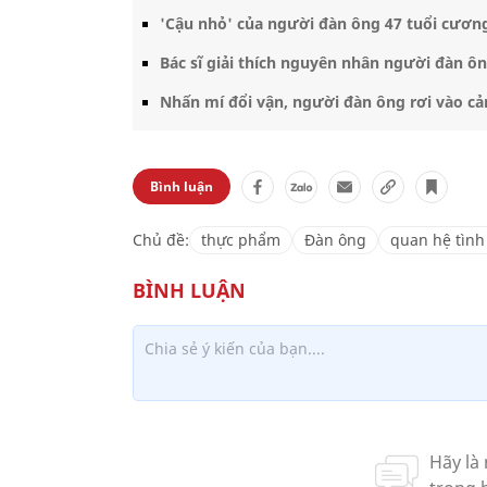
'Cậu nhỏ' của người đàn ông 47 tuổi cương
Bác sĩ giải thích nguyên nhân người đàn ôn
Nhấn mí đổi vận, người đàn ông rơi vào cản
Bình luận
Chủ đề:
thực phẩm
Đàn ông
quan hệ tình