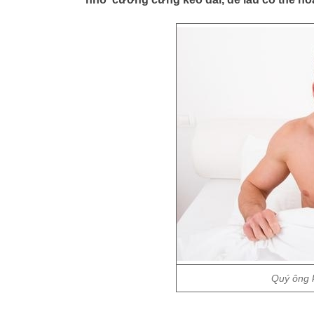
Quý ông 