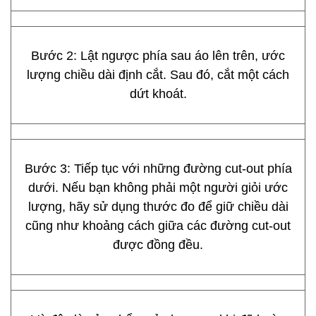
Bước 2: Lật ngược phía sau áo lên trên, ước
lượng chiều dài định cắt. Sau đó, cắt một cách
dứt khoát.
Bước 3: Tiếp tục với những đường cut-out phía
dưới. Nếu bạn không phải một người giỏi ước
lượng, hãy sử dụng thước đo để giữ chiều dài
cũng như khoảng cách giữa các đường cut-out
được đồng đều.