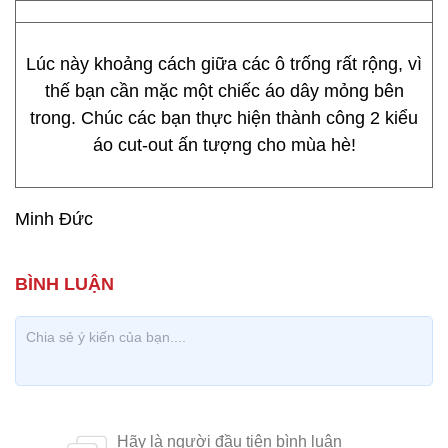
Lúc này khoảng cách giữa các ô trống rất rộng, vì
thế bạn cần mặc một chiếc áo dây mỏng bên
trong. Chúc các bạn thực hiện thành công 2 kiểu
áo cut-out ấn tượng cho mùa hè!
Minh Đức