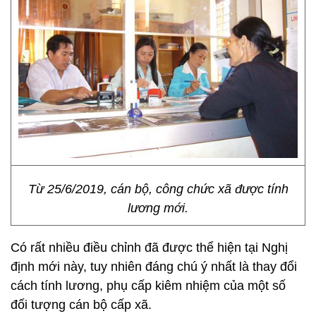
Từ 25/6/2019, cán bộ, công chức xã được tính
lương mới.
Có rất nhiều điều chỉnh đã được thể hiện tại Nghị
định mới này, tuy nhiên đáng chú ý nhất là thay đổi
cách tính lương, phụ cấp kiêm nhiệm của một số
đối tượng cán bộ cấp xã.