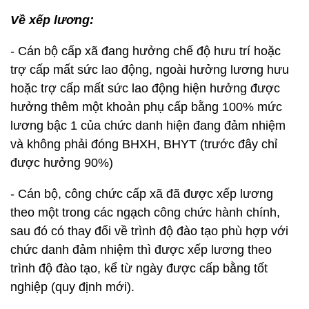
Về xếp lương:
- Cán bộ cấp xã đang hưởng chế độ hưu trí hoặc
trợ cấp mất sức lao động, ngoài hưởng lương hưu
hoặc trợ cấp mất sức lao động hiện hưởng được
hưởng thêm một khoản phụ cấp bằng 100% mức
lương bậc 1 của chức danh hiện đang đảm nhiệm
và không phải đóng BHXH, BHYT (trước đây chỉ
được hưởng 90%)
- Cán bộ, công chức cấp xã đã được xếp lương
theo một trong các ngạch công chức hành chính,
sau đó có thay đổi về trình độ đào tạo phù hợp với
chức danh đảm nhiệm thì được xếp lương theo
trình độ đào tạo, kể từ ngày được cấp bằng tốt
nghiệp (quy định mới).