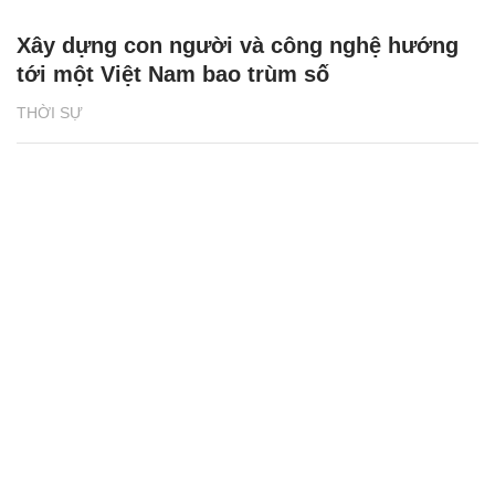
Xây dựng con người và công nghệ hướng
tới một Việt Nam bao trùm số
THỜI SỰ