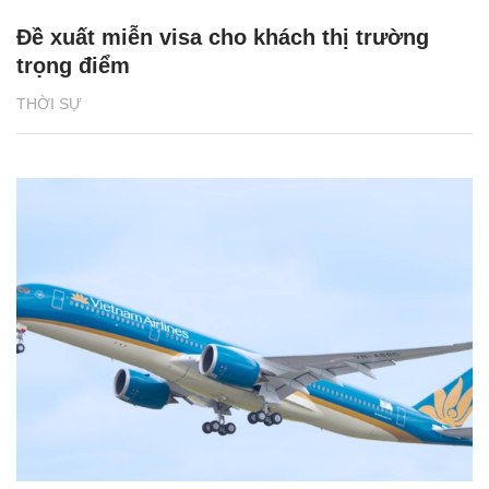
Đề xuất miễn visa cho khách thị trường
trọng điểm
THỜI SỰ