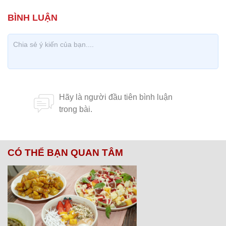
CÓ THỂ BẠN QUAN TÂM