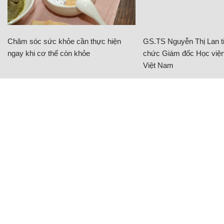
Chăm sóc sức khỏe cần thực hiện
GS.TS Nguyễn Thị Lan ti
ngay khi cơ thể còn khỏe
chức Giám đốc Học viện
Việt Nam