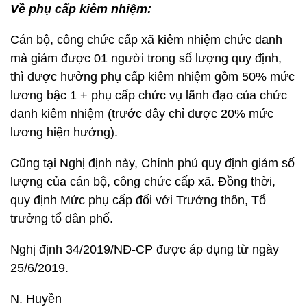
Về phụ cấp kiêm nhiệm:
Cán bộ, công chức cấp xã kiêm nhiệm chức danh
mà giảm được 01 người trong số lượng quy định,
thì được hưởng phụ cấp kiêm nhiệm gồm 50% mức
lương bậc 1 + phụ cấp chức vụ lãnh đạo của chức
danh kiêm nhiệm (trước đây chỉ được 20% mức
lương hiện hưởng).
Cũng tại Nghị định này, Chính phủ quy định giảm số
lượng của cán bộ, công chức cấp xã. Đồng thời,
quy định Mức phụ cấp đối với Trưởng thôn, Tổ
trưởng tổ dân phố.
Nghị định 34/2019/NĐ-CP được áp dụng từ ngày
25/6/2019.
N. Huyền