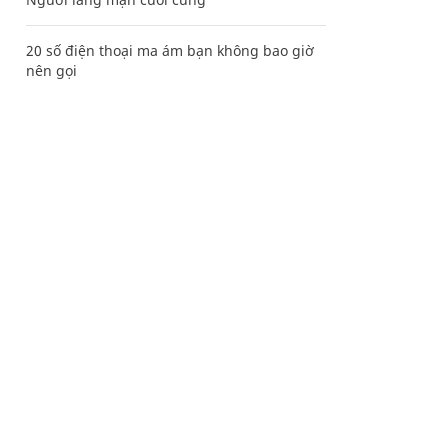
20 số điện thoại ma ám bạn không bao giờ
nên gọi