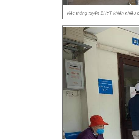
Việc thông tuyến BHYT khiến nhiều 