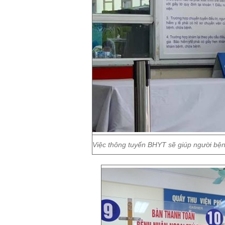
Việc thông tuyến BHYT sẽ giúp người bệnh