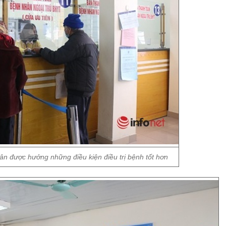
ân được hưởng những điều kiện điều trị bệnh tốt hơn