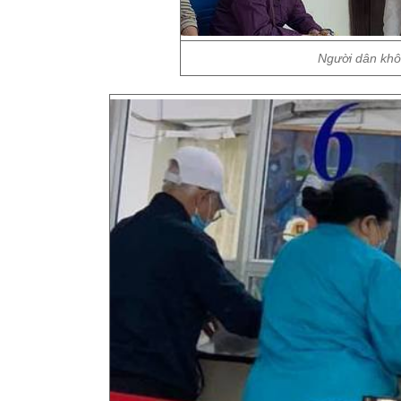
Người dân kh