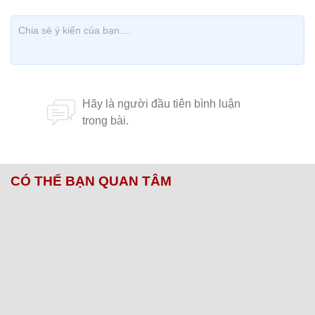
CÓ THỂ BẠN QUAN TÂM