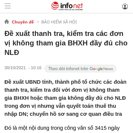
BẢO HIỂM XÃ HỘI
Chuyên đề
Đề xuất thanh tra, kiểm tra các đơn
vị không tham gia BHXH đầy đủ cho
NLĐ
30/10/2021 - 10:16
Đề xuất UBND tỉnh, thành phố tổ chức các đoàn
thanh tra, kiểm tra đối với đơn vị không tham
gia BHXH hoặc tham gia không đầy đủ cho NLĐ
trong đơn vị nhưng vẫn quyết toán thuế thu
nhập DN; chuyển hồ sơ sang cơ quan điều tra
Đó là một nội dung trong công văn số 3415 ngày