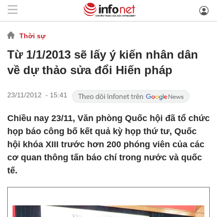
Thời sự
Từ 1/1/2013 sẽ lấy ý kiến nhân dân
về dự thảo sửa đổi Hiến pháp
23/11/2012 - 15:41
Chiều nay 23/11, Văn phòng Quốc hội đã tổ chức
họp báo công bố kết quả kỳ họp thứ tư, Quốc
hội khóa XIII trước hơn 200 phóng viên của các
cơ quan thông tấn báo chí trong nước và quốc
tế.