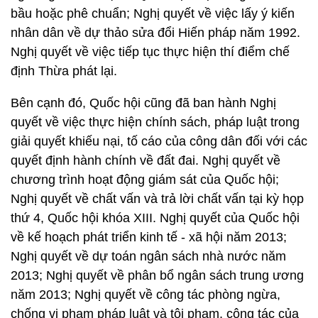
bầu hoặc phê chuẩn; Nghị quyết về việc lấy ý kiến
nhân dân về dự thảo sửa đổi Hiến pháp năm 1992.
Nghị quyết về việc tiếp tục thực hiện thí điểm chế
định Thừa phát lại.
Bên cạnh đó, Quốc hội cũng đã ban hành Nghị
quyết về việc thực hiện chính sách, pháp luật trong
giải quyết khiếu nại, tố cáo của công dân đối với các
quyết định hành chính về đất đai. Nghị quyết về
chương trình hoạt động giám sát của Quốc hội;
Nghị quyết về chất vấn và trả lời chất vấn tại kỳ họp
thứ 4, Quốc hội khóa XIII. Nghị quyết của Quốc hội
về kế hoạch phát triển kinh tế - xã hội năm 2013;
Nghị quyết về dự toán ngân sách nhà nước năm
2013; Nghị quyết về phân bổ ngân sách trung ương
năm 2013; Nghị quyết về công tác phòng ngừa,
chống vi phạm pháp luật và tội phạm, công tác của