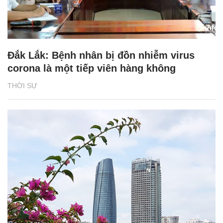
Đắk Lắk: Bệnh nhân bị đồn nhiễm virus
corona là một tiếp viên hàng không
THỜI SỰ