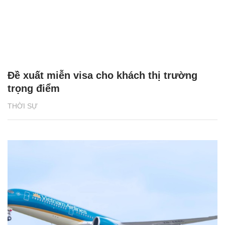
Đề xuất miễn visa cho khách thị trường
trọng điểm
THỜI SỰ