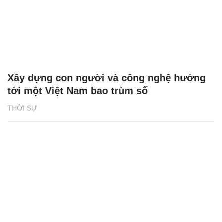
Xây dựng con người và công nghệ hướng
tới một Việt Nam bao trùm số
THỜI SỰ