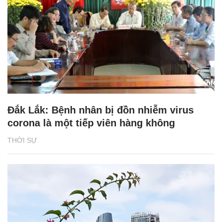
Đắk Lắk: Bệnh nhân bị đồn nhiễm virus
corona là một tiếp viên hàng không
THỜI SỰ