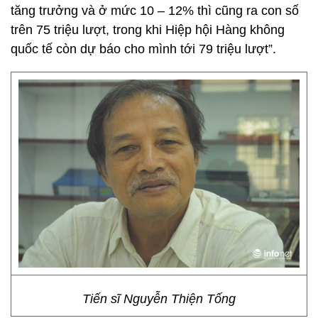
tăng trưởng và ở mức 10 – 12% thì cũng ra con số
trên 75 triệu lượt, trong khi Hiệp hội Hàng không
quốc tế còn dự báo cho mình tới 79 triệu lượt”.
Tiến sĩ Nguyễn Thiện Tống