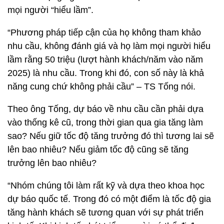
mọi người “hiểu lầm”.
“Phương pháp tiếp cận của họ không tham khảo
nhu cầu, không đánh giá và họ làm mọi người hiểu
lầm rằng 50 triệu (lượt hành khách/năm vào năm
2025) là nhu cầu. Trong khi đó, con số này là khả
năng cung chứ không phải cầu” – TS Tống nói.
Theo ông Tống, dự báo về nhu cầu cần phải dựa
vào thống kê cũ, trong thời gian qua gia tăng làm
sao? Nếu giữ tốc độ tăng trưởng đó thì tương lai sẽ
lên bao nhiêu? Nếu giảm tốc độ cũng sẽ tăng
trưởng lên bao nhiêu?
“Nhóm chúng tôi làm rất kỹ và dựa theo khoa học
dự báo quốc tế. Trong đó có một điểm là tốc độ gia
tăng hành khách sẽ tương quan với sự phát triển