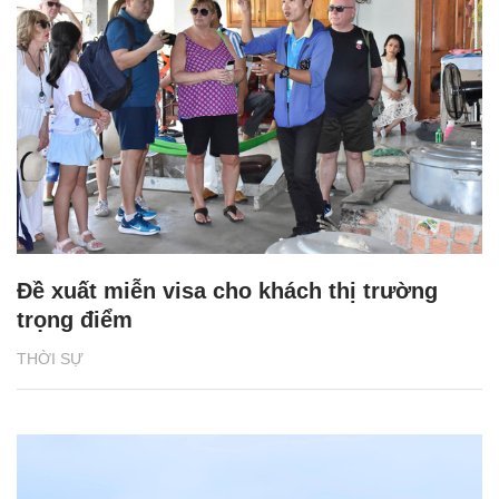
Đề xuất miễn visa cho khách thị trường
trọng điểm
THỜI SỰ