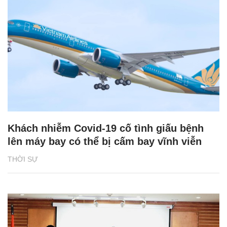
Khách nhiễm Covid-19 cố tình giấu bệnh
lên máy bay có thể bị cấm bay vĩnh viễn
THỜI SỰ