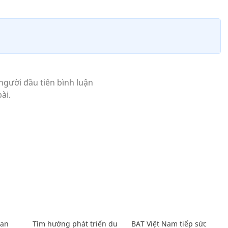
Lan
Tìm hướng phát triển du
BAT Việt Nam tiếp sức