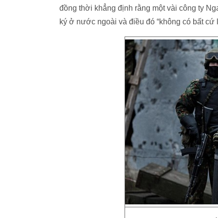
đồng thời khẳng định rằng một vài công ty N
ký ở nước ngoài và điều đó “không có bất cứ 