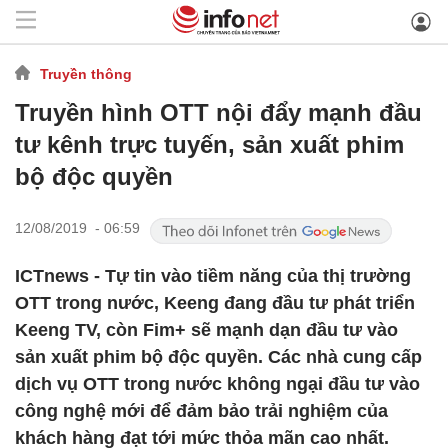
Truyền thông
Truyền hình OTT nội đẩy mạnh đầu
tư kênh trực tuyến, sản xuất phim
bộ độc quyền
12/08/2019 - 06:59
ICTnews - Tự tin vào tiềm năng của thị trường
OTT trong nước, Keeng đang đầu tư phát triển
Keeng TV, còn Fim+ sẽ mạnh dạn đầu tư vào
sản xuất phim bộ độc quyền. Các nhà cung cấp
dịch vụ OTT trong nước không ngại đầu tư vào
công nghệ mới để đảm bảo trải nghiệm của
khách hàng đạt tới mức thỏa mãn cao nhất.