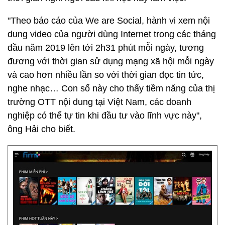
"Theo báo cáo của We are Social, hành vi xem nội
dung video của người dùng Internet trong các tháng
đầu năm 2019 lên tới 2h31 phút mỗi ngày, tương
đương với thời gian sử dụng mạng xã hội mỗi ngày
và cao hơn nhiều lần so với thời gian đọc tin tức,
nghe nhạc… Con số này cho thấy tiềm năng của thị
trường OTT nội dung tại Việt Nam, các doanh
nghiệp có thể tự tin khi đầu tư vào lĩnh vực này",
ông Hải cho biết.