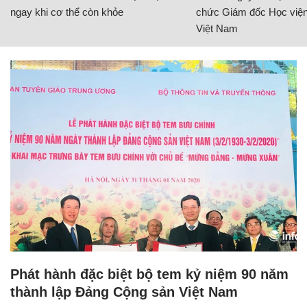
ngay khi cơ thể còn khỏe
chức Giám đốc Học viện
Việt Nam
Phát hành đặc biệt bộ tem kỷ niệm 90 năm
thành lập Đảng Cộng sản Việt Nam