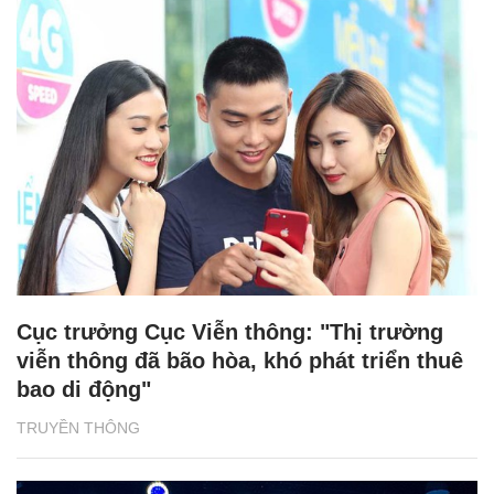
Cục trưởng Cục Viễn thông: "Thị trường
viễn thông đã bão hòa, khó phát triển thuê
bao di động"
TRUYỀN THÔNG