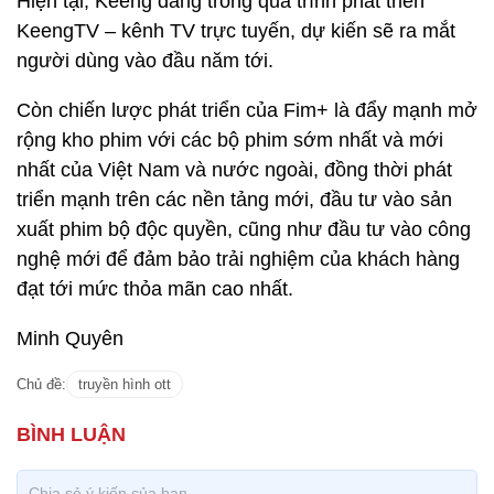
Hiện tại, Keeng đang trong quá trình phát triển
KeengTV – kênh TV trực tuyến, dự kiến sẽ ra mắt
người dùng vào đầu năm tới.
Còn chiến lược phát triển của Fim+ là đẩy mạnh mở
rộng kho phim với các bộ phim sớm nhất và mới
nhất của Việt Nam và nước ngoài, đồng thời phát
triển mạnh trên các nền tảng mới, đầu tư vào sản
xuất phim bộ độc quyền, cũng như đầu tư vào công
nghệ mới để đảm bảo trải nghiệm của khách hàng
đạt tới mức thỏa mãn cao nhất.
Minh Quyên
Chủ đề:
truyền hình ott