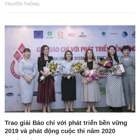
TRUYỀN THÔNG
Trao giải Báo chí với phát triển bền vững
2019 và phát động cuộc thi năm 2020