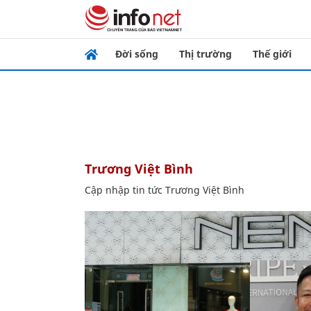
Đời sống
Thị trường
Thế giới
Trương Việt Bình
Cập nhập tin tức Trương Việt Bình