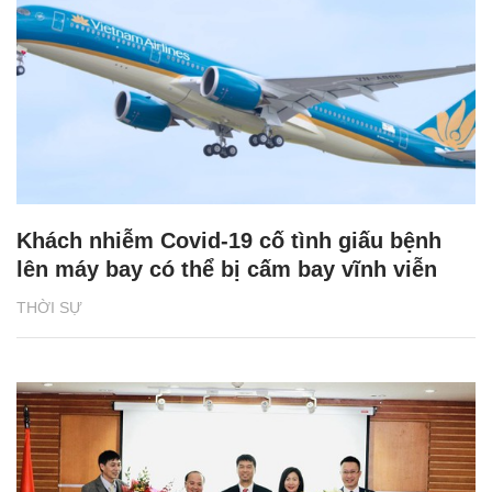
Khách nhiễm Covid-19 cố tình giấu bệnh
lên máy bay có thể bị cấm bay vĩnh viễn
THỜI SỰ