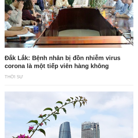
Đắk Lắk: Bệnh nhân bị đồn nhiễm virus
corona là một tiếp viên hàng không
THỜI SỰ