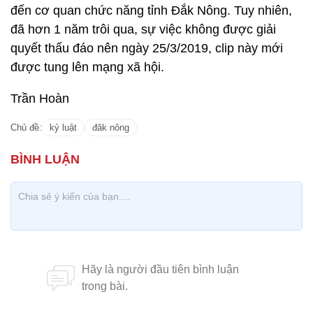
đến cơ quan chức năng tỉnh Đắk Nông. Tuy nhiên,
đã hơn 1 năm trôi qua, sự việc không được giải
quyết thấu đáo nên ngày 25/3/2019, clip này mới
được tung lên mạng xã hội.
Trần Hoàn
Chủ đề:
kỷ luật
đăk nông