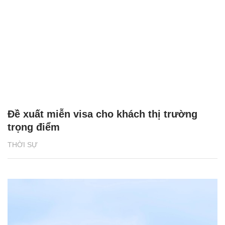
Đề xuất miễn visa cho khách thị trường
trọng điểm
THỜI SỰ