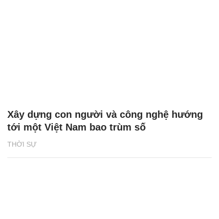
Xây dựng con người và công nghệ hướng
tới một Việt Nam bao trùm số
THỜI SỰ