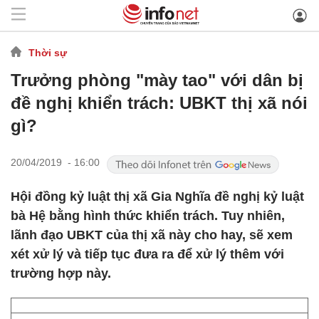
Thời sự
Trưởng phòng "mày tao" với dân bị
đề nghị khiển trách: UBKT thị xã nói
gì?
20/04/2019 - 16:00
Hội đồng kỷ luật thị xã Gia Nghĩa đề nghị kỷ luật
bà Hệ bằng hình thức khiển trách. Tuy nhiên,
lãnh đạo UBKT của thị xã này cho hay, sẽ xem
xét xử lý và tiếp tục đưa ra để xử lý thêm với
trường hợp này.