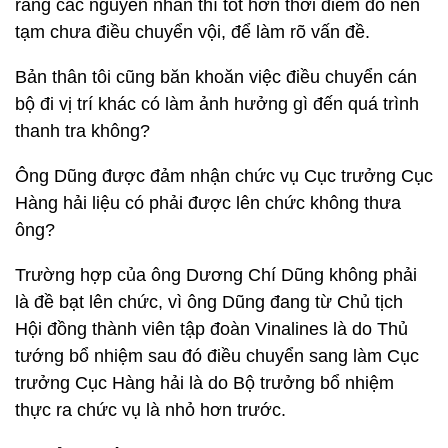
ràng các nguyên nhân thì tốt hơn thời điểm đó nên
tạm chưa điều chuyển vội, để làm rõ vấn đề.
Bản thân tôi cũng băn khoăn việc điều chuyển cán
bộ đi vị trí khác có làm ảnh hưởng gì đến quá trình
thanh tra không?
Ông Dũng được đảm nhận chức vụ Cục trưởng Cục
Hàng hải liệu có phải được lên chức không thưa
ông?
Trường hợp của ông Dương Chí Dũng không phải
là đề bạt lên chức, vì ông Dũng đang từ Chủ tịch
Hội đồng thành viên tập đoàn Vinalines là do Thủ
tướng bổ nhiệm sau đó điều chuyển sang làm Cục
trưởng Cục Hàng hải là do Bộ trưởng bổ nhiệm
thực ra chức vụ là nhỏ hơn trước.