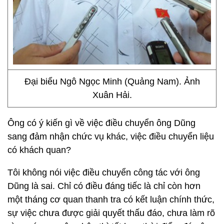
Đại biểu Ngô Ngọc Minh (Quảng Nam). Ảnh
Xuân Hải.
Ông có ý kiến gì về việc điều chuyển ông Dũng
sang đảm nhận chức vụ khác, việc điều chuyển liệu
có khách quan?
Tôi không nói việc điều chuyển công tác với ông
Dũng là sai. Chỉ có điều đáng tiếc là chỉ còn hơn
một tháng cơ quan thanh tra có kết luận chính thức,
sự việc chưa được giải quyết thấu đáo, chưa làm rõ