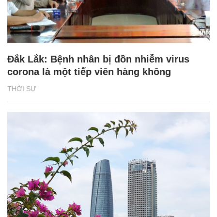
Đắk Lắk: Bệnh nhân bị đồn nhiễm virus
corona là một tiếp viên hàng không
THỜI SỰ