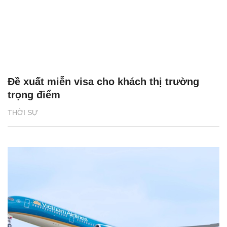
Đề xuất miễn visa cho khách thị trường
trọng điểm
THỜI SỰ