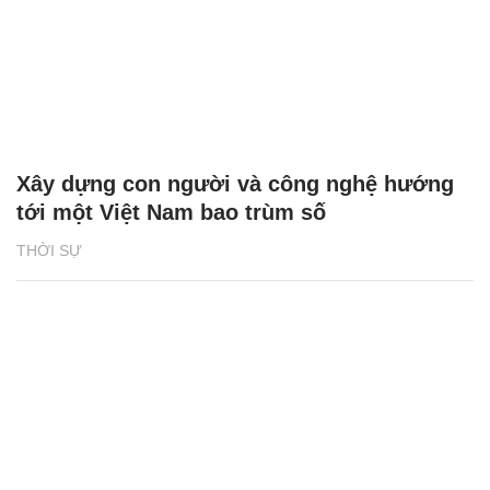
Xây dựng con người và công nghệ hướng
tới một Việt Nam bao trùm số
THỜI SỰ