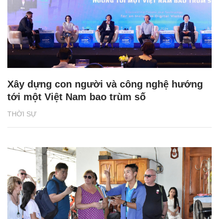
Xây dựng con người và công nghệ hướng
tới một Việt Nam bao trùm số
THỜI SỰ