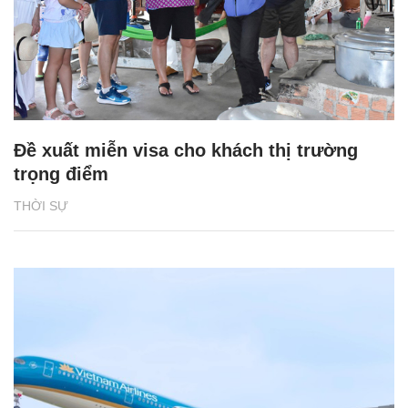
Đề xuất miễn visa cho khách thị trường
trọng điểm
THỜI SỰ