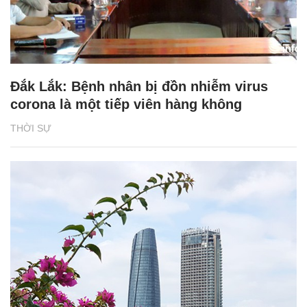
Đắk Lắk: Bệnh nhân bị đồn nhiễm virus
corona là một tiếp viên hàng không
THỜI SỰ