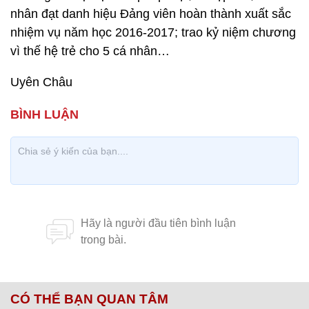
nhân đạt danh hiệu Đảng viên hoàn thành xuất sắc
nhiệm vụ năm học 2016-2017; trao kỷ niệm chương
vì thế hệ trẻ cho 5 cá nhân…
Uyên Châu
CÓ THỂ BẠN QUAN TÂM