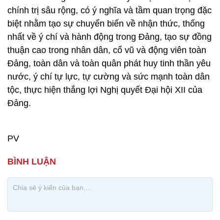
chính trị sâu rộng, có ý nghĩa và tầm quan trọng đặc
biệt nhằm tạo sự chuyển biến về nhận thức, thống
nhất về ý chí và hành động trong Đảng, tạo sự đồng
thuận cao trong nhân dân, cổ vũ và động viên toàn
Đảng, toàn dân và toàn quân phát huy tinh thần yêu
nước, ý chí tự lực, tự cường và sức mạnh toàn dân
tộc, thực hiện thắng lợi Nghị quyết Đại hội XII của
Đảng.
PV