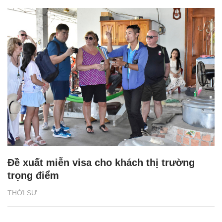
Đề xuất miễn visa cho khách thị trường
trọng điểm
THỜI SỰ