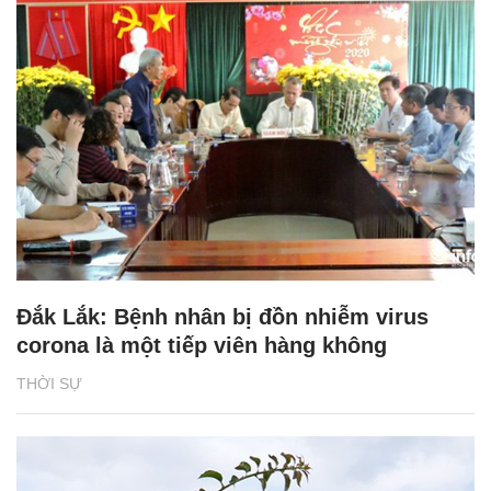
Đắk Lắk: Bệnh nhân bị đồn nhiễm virus
corona là một tiếp viên hàng không
THỜI SỰ