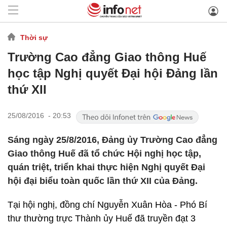
Thời sự
Trường Cao đẳng Giao thông Huế
học tập Nghị quyết Đại hội Đảng lần
thứ XII
25/08/2016 - 20:53
Sáng ngày 25/8/2016, Đảng ủy Trường Cao đẳng
Giao thông Huế đã tổ chức Hội nghị học tập,
quán triệt, triển khai thực hiện Nghị quyết Đại
hội đại biểu toàn quốc lần thứ XII của Đảng.
Tại hội nghị, đồng chí Nguyễn Xuân Hòa - Phó Bí
thư thường trực Thành ủy Huế đã truyền đạt 3