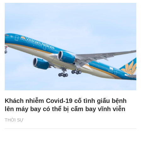
Khách nhiễm Covid-19 cố tình giấu bệnh
lên máy bay có thể bị cấm bay vĩnh viễn
THỜI SỰ