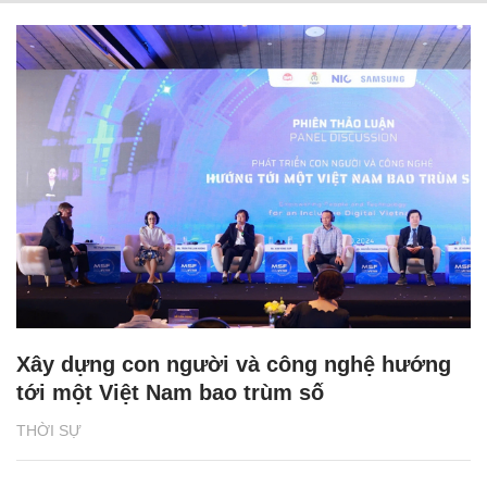
Xây dựng con người và công nghệ hướng
tới một Việt Nam bao trùm số
THỜI SỰ