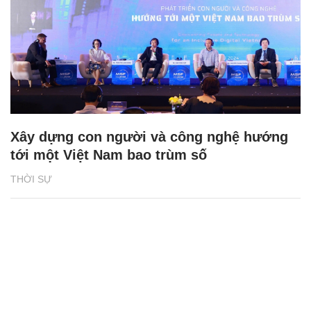
Xây dựng con người và công nghệ hướng
tới một Việt Nam bao trùm số
THỜI SỰ