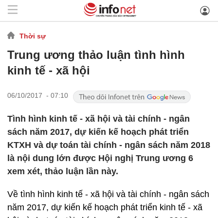
Thời sự
Trung ương thảo luận tình hình
kinh tế - xã hội
06/10/2017 - 07:10
Tình hình kinh tế - xã hội và tài chính - ngân
sách năm 2017, dự kiến kế hoạch phát triển
KTXH và dự toán tài chính - ngân sách năm 2018
là nội dung lớn được Hội nghị Trung ương 6
xem xét, thảo luận lần này.
Về tình hình kinh tế - xã hội và tài chính - ngân sách
năm 2017, dự kiến kế hoạch phát triển kinh tế - xã