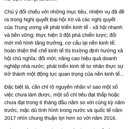
Chú ý đối chiếu với những mục tiêu, nhiệm vụ đã đề
ra trong Nghị quyết Đại hội XII và các nghị quyết
của Trung ương về phát triển kinh tế - xã hội nhanh
và bền vững; thực hiện 3 đột phá chiến lược; đổi
mới mô hình tăng trưởng, cơ cấu lại nền kinh tế;
hoàn thiện thể chế kinh tế thị trường định hướng xã
hội chủ nghĩa; đổi mới, nâng cao hiệu quả doanh
nghiệp nhà nước; phát triển kinh tế tư nhân thực sự
trở thành một động lực quan trọng của nền kinh tế...
Đặc biệt là, cần chỉ rõ nguyên nhân vì sao một số
việc chưa làm được, một số chỉ tiêu đạt thấp hoặc
chưa đạt trong 6 tháng đầu năm so với cùng kỳ năm
trước, mặc dù tình hình trong nước và quốc tế năm
2017 nhìn chung thuận lợi hơn so với năm 2016.