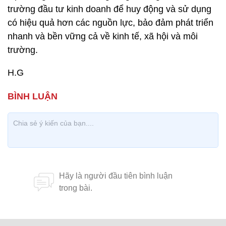
trường đầu tư kinh doanh để huy động và sử dụng
có hiệu quả hơn các nguồn lực, bảo đảm phát triển
nhanh và bền vững cả về kinh tế, xã hội và môi
trường.
H.G