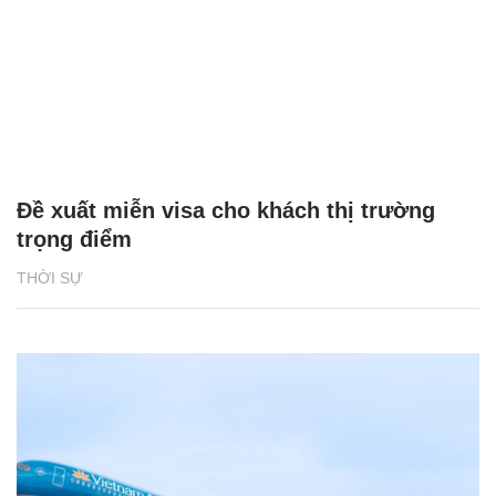
Đề xuất miễn visa cho khách thị trường
trọng điểm
THỜI SỰ