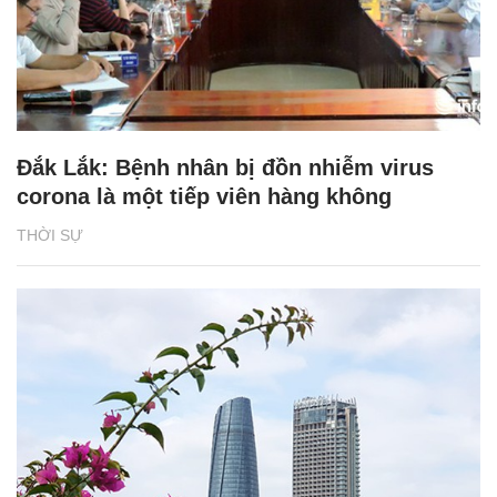
Đắk Lắk: Bệnh nhân bị đồn nhiễm virus
corona là một tiếp viên hàng không
THỜI SỰ