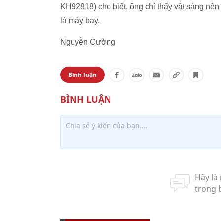
KH92818) cho biết, ông chỉ thấy vật sáng nên
là máy bay.
Nguyễn Cường
Bình luận