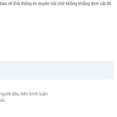
 báo về Đài thông tin duyên hải chứ không khẳng định vật đó