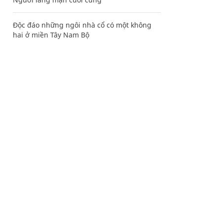
Độc đáo những ngôi nhà cổ có một không
hai ở miền Tây Nam Bộ