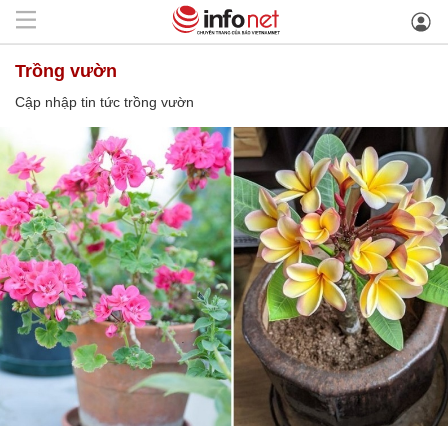
trồng vườn
Cập nhập tin tức trồng vườn