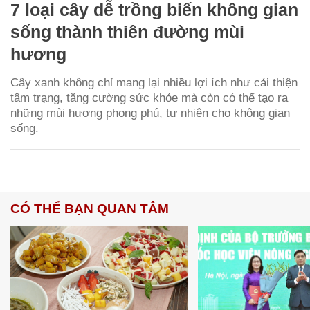
7 loại cây dễ trồng biến không gian
sống thành thiên đường mùi
hương
Cây xanh không chỉ mang lại nhiều lợi ích như cải thiện
tâm trạng, tăng cường sức khỏe mà còn có thể tạo ra
những mùi hương phong phú, tự nhiên cho không gian
sống.
CÓ THỂ BẠN QUAN TÂM