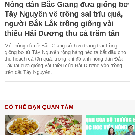
Nông dân Bắc Giang đưa giống bơ
Tây Nguyên về trồng sai trĩu quả,
người Đắk Lắk trồng giống vải
thiều Hải Dương thu cả trăm tấn
Một nông dân ở Bắc Giang sở hữu trang trại trồng
giống bơ từ Tây Nguyên rộng hàng héc ta bắt đầu cho
thu hoạch cả tấn quả; trong khi đó anh nông dân Đắk
Lắk lại đưa giống vải thiều của Hải Dương vào trồng
trên đất Tây Nguyên.
CÓ THỂ BẠN QUAN TÂM