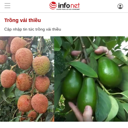
trồng vải thiều
Cập nhập tin tức trồng vải thiều