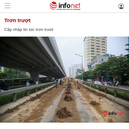
trơn trượt
Cập nhập tin tức trơn trượt