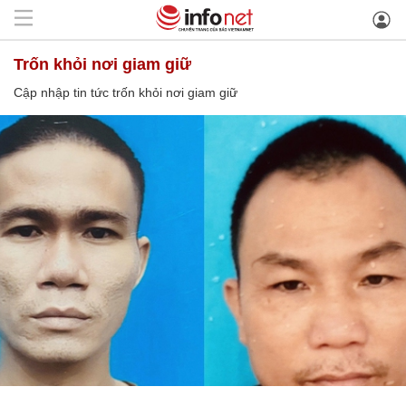
trốn khỏi nơi giam giữ
Cập nhập tin tức trốn khỏi nơi giam giữ