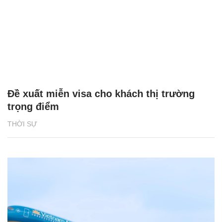
Đề xuất miễn visa cho khách thị trường
trọng điểm
THỜI SỰ