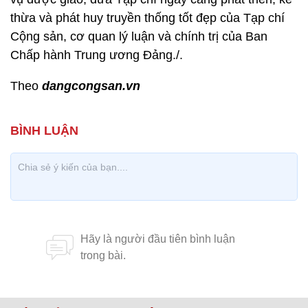
thừa và phát huy truyền thống tốt đẹp của Tạp chí
Cộng sản, cơ quan lý luận và chính trị của Ban
Chấp hành Trung ương Đảng./.
Theo
dangcongsan.vn