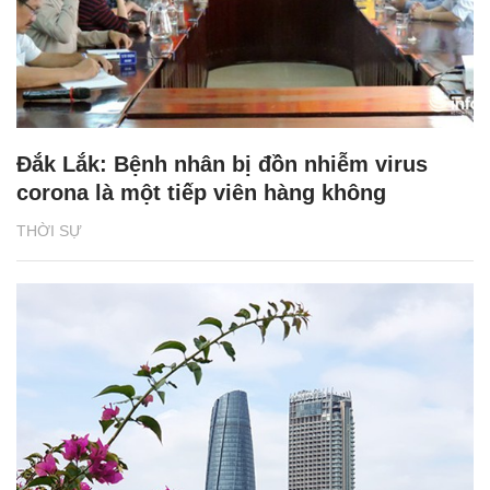
Đắk Lắk: Bệnh nhân bị đồn nhiễm virus
corona là một tiếp viên hàng không
THỜI SỰ