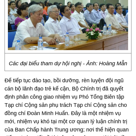
Các đại biểu tham dự hội nghị - Ảnh: Hoàng Mẫn
Để tiếp tục đào tạo, bồi dưỡng, rèn luyện đội ngũ
cán bộ lãnh đạo trẻ kế cận, Bộ Chính trị đã quyết
định phân công giao nhiệm vụ Phó Tổng Biên tập
Tạp chí Cộng sản phụ trách Tạp chí Cộng sản cho
đồng chí Đoàn Minh Huấn. Đây là một nhiệm vụ
mới, nhiệm vụ khó tại một cơ quan lý luận chính trị
của Ban Chấp hành Trung ương; nơi thể hiện quan