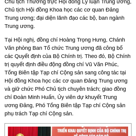
Chủ tịch Thường trực Hội đồng Lý luận Trung ương,
Chủ tịch Hội đồng Khoa học các cơ quan Đảng
Trung ương; đại diện lãnh đạo các bộ, ban ngành
Trung ương.
Tại Hội nghị, đồng chí Hoàng Trọng Hưng, Chánh
Văn phòng Ban Tổ chức Trung ương đã công bố
các Quyết định của Bộ Chính trị. Theo đó, Bộ Chính
trị quyết định điều động đồng chí Vũ Văn Phúc,
Tổng Biên tập Tạp chí Cộng sản sang công tác tại
Hội đồng Khoa học các cơ quan Đảng Trung ương
và giữ chức Phó Chủ tịch chuyên trách; giao đồng
chí Đoàn Minh Huấn, Ủy viên dự khuyết Trung
ương Đảng, Phó Tổng Biên tập Tạp chí Cộng sản
phụ trách Tạp chí Cộng sản.