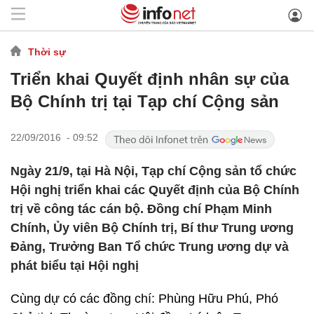
Thời sự
Triển khai Quyết định nhân sự của
Bộ Chính trị tại Tạp chí Cộng sản
22/09/2016 - 09:52
Ngày 21/9, tại Hà Nội, Tạp chí Cộng sản tổ chức
Hội nghị triển khai các Quyết định của Bộ Chính
trị về công tác cán bộ. Đồng chí Phạm Minh
Chính, Ủy viên Bộ Chính trị, Bí thư Trung ương
Đảng, Trưởng Ban Tổ chức Trung ương dự và
phát biểu tại Hội nghị
Cùng dự có các đồng chí: Phùng Hữu Phú, Phó