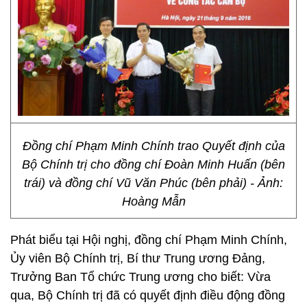
Đồng chí Phạm Minh Chính trao Quyết định của
Bộ Chính trị cho đồng chí Đoàn Minh Huấn (bên
trái) và đồng chí Vũ Văn Phúc (bên phải) - Ảnh:
Hoàng Mẫn
Phát biểu tại Hội nghị, đồng chí Phạm Minh Chính,
Ủy viên Bộ Chính trị, Bí thư Trung ương Đảng,
Trưởng Ban Tổ chức Trung ương cho biết: Vừa
qua, Bộ Chính trị đã có quyết định điều động đồng