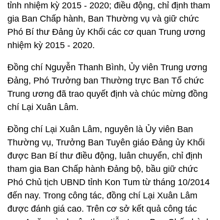
tỉnh nhiệm kỳ 2015 - 2020; điều động, chỉ định tham
gia Ban Chấp hành, Ban Thường vụ và giữ chức
Phó Bí thư Đảng ủy Khối các cơ quan Trung ương
nhiệm kỳ 2015 - 2020.
Đồng chí Nguyễn Thanh Bình, Ủy viên Trung ương
Đảng, Phó Trưởng ban Thường trực Ban Tổ chức
Trung ương đã trao quyết định và chúc mừng đồng
chí Lại Xuân Lâm.
Đồng chí Lại Xuân Lâm, nguyên là Ủy viên Ban
Thường vụ, Trưởng Ban Tuyên giáo Đảng ủy Khối
được Ban Bí thư điều động, luân chuyển, chỉ định
tham gia Ban Chấp hành Đảng bộ, bầu giữ chức
Phó Chủ tịch UBND tỉnh Kon Tum từ tháng 10/2014
đến nay. Trong công tác, đồng chí Lại Xuân Lâm
được đánh giá cao. Trên cơ sở kết quả công tác