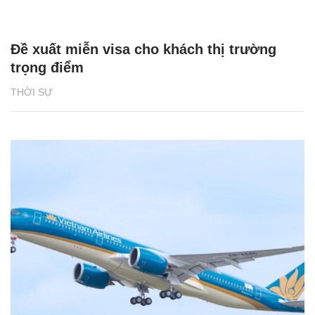
Đề xuất miễn visa cho khách thị trường
trọng điểm
THỜI SỰ