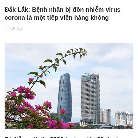
Đắk Lắk: Bệnh nhân bị đồn nhiễm virus
corona là một tiếp viên hàng không
THỜI SỰ