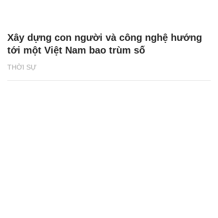
Xây dựng con người và công nghệ hướng
tới một Việt Nam bao trùm số
THỜI SỰ