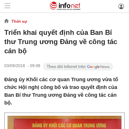
Thời sự
Triển khai quyết định của Ban Bí
thư Trung ương Đảng về công tác
cán bộ
03/09/2018 - 09:08
Đảng ủy Khối các cơ quan Trung ương vừa tổ
chức Hội nghị công bố và trao quyết định của
Ban Bí thư Trung ương Đảng về công tác cán
bộ.