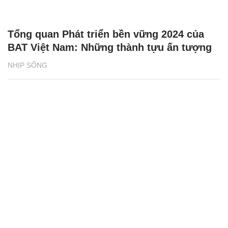
Tổng quan Phát triển bền vững 2024 của
BAT Việt Nam: Những thành tựu ấn tượng
NHỊP SỐNG