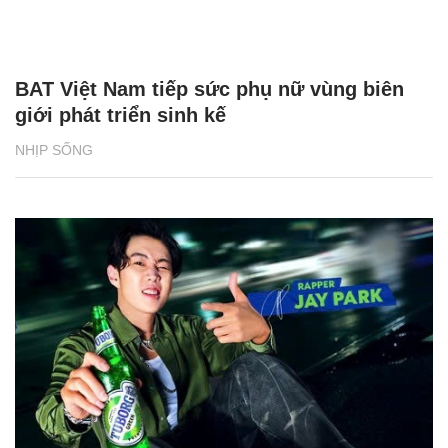
BAT Việt Nam tiếp sức phụ nữ vùng biên
giới phát triển sinh kế
NHỊP SỐNG