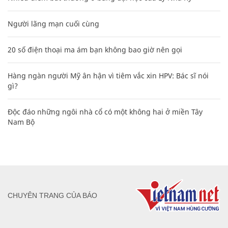
Người lãng mạn cuối cùng
20 số điện thoại ma ám bạn không bao giờ nên gọi
Hàng ngàn người Mỹ ân hận vì tiêm vắc xin HPV: Bác sĩ nói
gì?
Độc đáo những ngôi nhà cổ có một không hai ở miền Tây
Nam Bộ
CHUYÊN TRANG CỦA BÁO