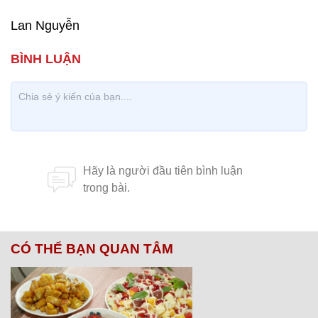
Lan Nguyễn
CÓ THỂ BẠN QUAN TÂM