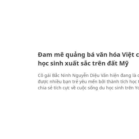
Đam mê quảng bá văn hóa Việt 
học sinh xuất sắc trên đất Mỹ
Cô gái Bắc Ninh Nguyễn Diệu Vân hiện đang là 
được nhiều bạn trẻ yêu mến bởi thành tích học
chia sẻ tích cực về cuộc sống du học sinh trên Y