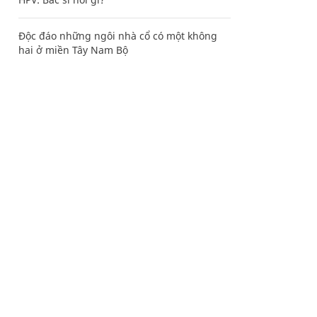
Độc đáo những ngôi nhà cổ có một không
hai ở miền Tây Nam Bộ