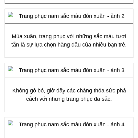
Mùa xuân, trang phục với những sắc màu tươi
tắn là sự lựa chọn hàng đầu của nhiều bạn trẻ.
Không gò bó, giờ đây các chàng thỏa sức phá
cách với những trang phục đa sắc.