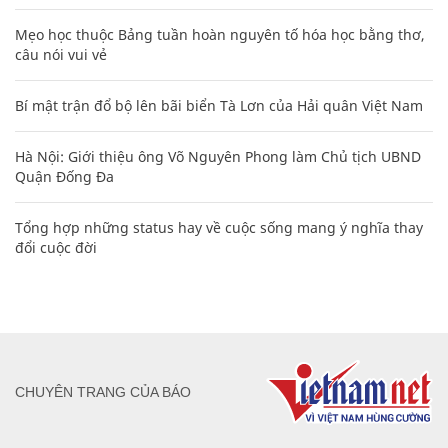
Mẹo học thuộc Bảng tuần hoàn nguyên tố hóa học bằng thơ,
câu nói vui vẻ
Bí mật trận đổ bộ lên bãi biển Tà Lơn của Hải quân Việt Nam
Hà Nội: Giới thiệu ông Võ Nguyên Phong làm Chủ tịch UBND
Quận Đống Đa
Tổng hợp những status hay về cuộc sống mang ý nghĩa thay
đổi cuộc đời
CHUYÊN TRANG CỦA BÁO