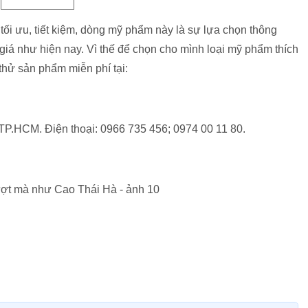
ối ưu, tiết kiệm, dòng mỹ phẩm này là sự lựa chọn thông
giá như hiện nay. Vì thế để chọn cho mình loại mỹ phẩm thích
 thử sản phẩm miễn phí tại:
 TP.HCM. Điện thoại: 0966 735 456; 0974 00 11 80.