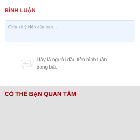
CÓ THỂ BẠN QUAN TÂM