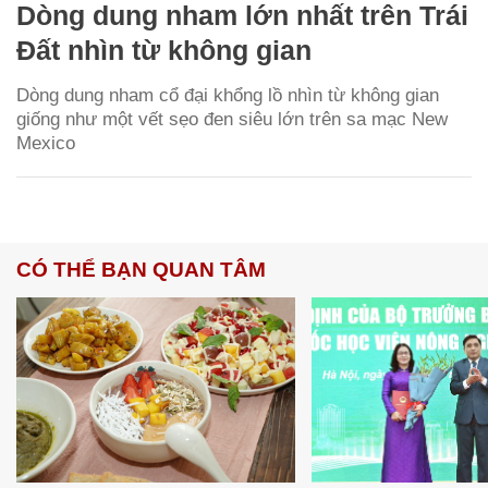
Dòng dung nham lớn nhất trên Trái
Đất nhìn từ không gian
Dòng dung nham cổ đại khổng lồ nhìn từ không gian
giống như một vết sẹo đen siêu lớn trên sa mạc New
Mexico
CÓ THỂ BẠN QUAN TÂM