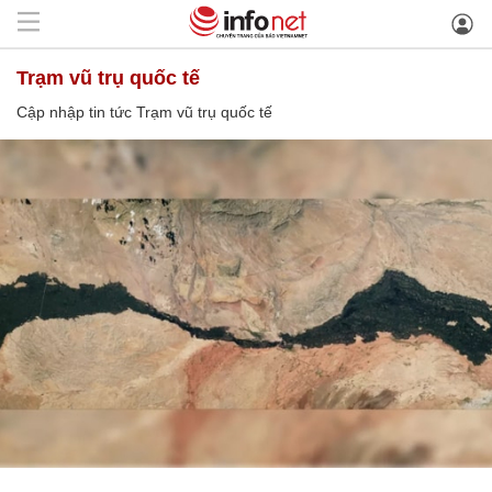
Trạm vũ trụ quốc tế
Cập nhập tin tức Trạm vũ trụ quốc tế