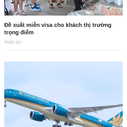
Đề xuất miễn visa cho khách thị trường
trọng điểm
THỜI SỰ