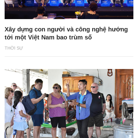
Xây dựng con người và công nghệ hướng
tới một Việt Nam bao trùm số
THỜI SỰ