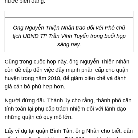
nước biển dâng.
Ông Nguyễn Thiện Nhân trao đổi với Phó chủ
tịch UBND TP Trần Vĩnh Tuyến trong buổi họp
sáng nay.
Cũng trong cuộc họp này, ông Nguyễn Thiện Nhân
còn đề cập đến việc đẩy mạnh phân cấp cho quận
huyện trong năm 2018, để giảm biên chế và đánh
giá cán bộ phù hợp hơn.
Người đứng đầu Thành ủy cho rằng, thành phố cần
tính toán lại phụ cấp trách nhiệm đối với lãnh đạo
những quận có quy mô lớn.
Lấy ví dụ tại quận Bình Tân, ông Nhân cho biết, dân