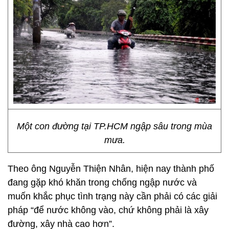
Một con đường tại TP.HCM ngập sâu trong mùa
mưa.
Theo ông Nguyễn Thiện Nhân, hiện nay thành phố
đang gặp khó khăn trong chống ngập nước và
muốn khắc phục tình trạng này cần phải có các giải
pháp “để nước không vào, chứ không phải là xây
đường, xây nhà cao hơn”.