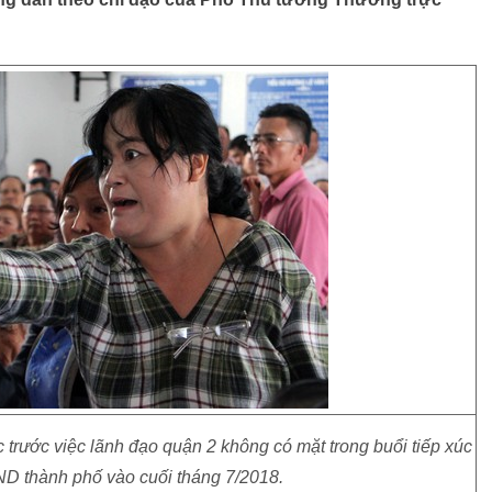
 trước việc lãnh đạo quận 2 không có mặt trong buổi tiếp xúc
ND thành phố vào cuối tháng 7/2018.