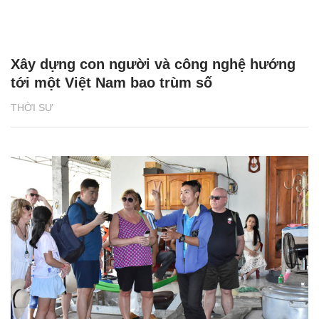
Xây dựng con người và công nghệ hướng
tới một Việt Nam bao trùm số
THỜI SỰ