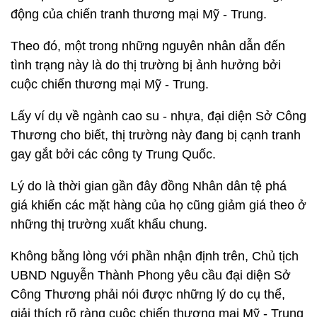
động của chiến tranh thương mại Mỹ - Trung.
Theo đó, một trong những nguyên nhân dẫn đến
tình trạng này là do thị trường bị ảnh hưởng bởi
cuộc chiến thương mại Mỹ - Trung.
Lấy ví dụ về ngành cao su - nhựa, đại diện Sở Công
Thương cho biết, thị trường này đang bị cạnh tranh
gay gắt bởi các công ty Trung Quốc.
Lý do là thời gian gần đây đồng Nhân dân tệ phá
giá khiến các mặt hàng của họ cũng giảm giá theo ở
những thị trường xuất khẩu chung.
Không bằng lòng với phần nhận định trên, Chủ tịch
UBND Nguyễn Thành Phong yêu cầu đại diện Sở
Công Thương phải nói được những lý do cụ thể,
giải thích rõ ràng cuộc chiến thương mại Mỹ - Trung