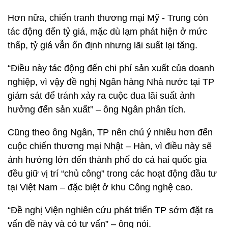
Hơn nữa, chiến tranh thương mại Mỹ - Trung còn
tác động đến tỷ giá, mặc dù lạm phát hiện ở mức
thấp, tỷ giá vẫn ổn định nhưng lãi suất lại tăng.
“Điều này tác động đến chi phí sản xuất của doanh
nghiệp, vì vậy đề nghị Ngân hàng Nhà nước tại TP
giám sát để tránh xảy ra cuộc đua lãi suất ảnh
hưởng đến sản xuất” – ông Ngân phân tích.
Cũng theo ông Ngân, TP nên chú ý nhiều hơn đến
cuộc chiến thương mại Nhật – Hàn, vì điều này sẽ
ảnh hưởng lớn đến thành phố do cả hai quốc gia
đều giữ vị trí “chủ công” trong các hoạt động đầu tư
tại Việt Nam – đặc biệt ở khu Công nghệ cao.
“Đề nghị Viện nghiên cứu phát triển TP sớm đặt ra
vấn đề này và có tư vấn” – ông nói.