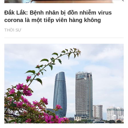
Đắk Lắk: Bệnh nhân bị đồn nhiễm virus
corona là một tiếp viên hàng không
THỜI SỰ