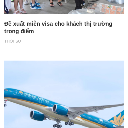
Đề xuất miễn visa cho khách thị trường
trọng điểm
THỜI SỰ