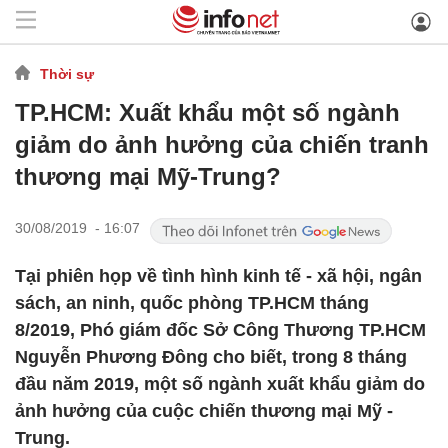
Thời sự
TP.HCM: Xuất khẩu một số ngành
giảm do ảnh hưởng của chiến tranh
thương mại Mỹ-Trung?
30/08/2019 - 16:07
Tại phiên họp về tình hình kinh tế - xã hội, ngân
sách, an ninh, quốc phòng TP.HCM tháng
8/2019, Phó giám đốc Sở Công Thương TP.HCM
Nguyễn Phương Đông cho biết, trong 8 tháng
đầu năm 2019, một số ngành xuất khẩu giảm do
ảnh hưởng của cuộc chiến thương mại Mỹ -
Trung.