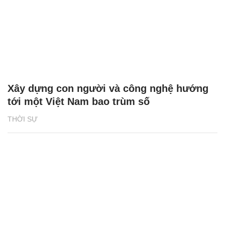
Xây dựng con người và công nghệ hướng
tới một Việt Nam bao trùm số
THỜI SỰ