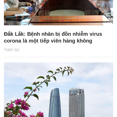
Đắk Lắk: Bệnh nhân bị đồn nhiễm virus
corona là một tiếp viên hàng không
THỜI SỰ