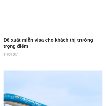
Đề xuất miễn visa cho khách thị trường
trọng điểm
THỜI SỰ