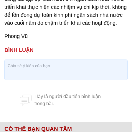
triển khai thực hiện các nhiệm vụ chi kịp thời, không
để tồn đọng dự toán kinh phí ngân sách nhà nước
vào cuối năm do chậm triển khai các hoạt động.
Phong Vũ
CÓ THỂ BẠN QUAN TÂM