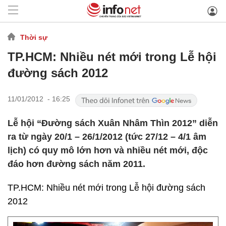
Thời sự
TP.HCM: Nhiều nét mới trong Lễ hội
đường sách 2012
11/01/2012 - 16:25
Lễ hội “Đường sách Xuân Nhâm Thìn 2012” diễn
ra từ ngày 20/1 – 26/1/2012 (tức 27/12 – 4/1 âm
lịch) có quy mô lớn hơn và nhiều nét mới, độc
đáo hơn đường sách năm 2011.
TP.HCM: Nhiều nét mới trong Lễ hội đường sách
2012