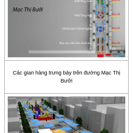
Các gian hàng trưng bày trên đường Mạc Thị
Bưởi