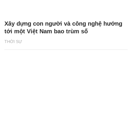
Xây dựng con người và công nghệ hướng
tới một Việt Nam bao trùm số
THỜI SỰ