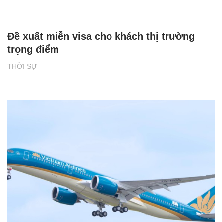
Đề xuất miễn visa cho khách thị trường
trọng điểm
THỜI SỰ