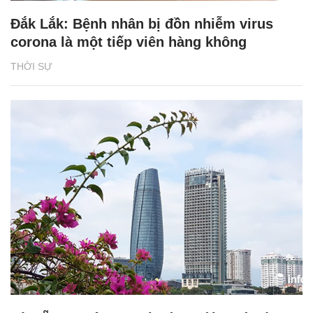
Đắk Lắk: Bệnh nhân bị đồn nhiễm virus
corona là một tiếp viên hàng không
THỜI SỰ