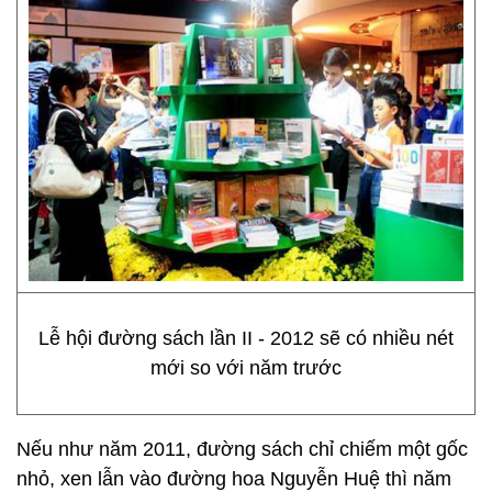
Lễ hội đường sách lần II - 2012 sẽ có nhiều nét
mới so với năm trước
Nếu như năm 2011, đường sách chỉ chiếm một gốc
nhỏ, xen lẫn vào đường hoa Nguyễn Huệ thì năm