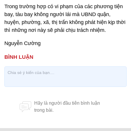
Trong trường hợp có vi phạm của các phương tiện
bay, tàu bay không người lái mà UBND quận,
huyện, phường, xã, thị trấn không phát hiện kịp thời
thì những nơi này sẽ phải chịu trách nhiệm.
Nguyễn Cường