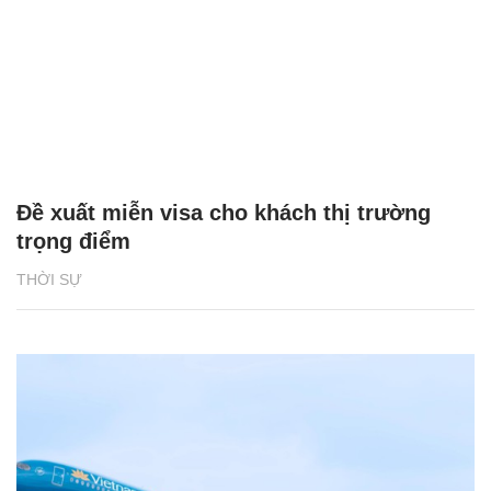
Đề xuất miễn visa cho khách thị trường
trọng điểm
THỜI SỰ