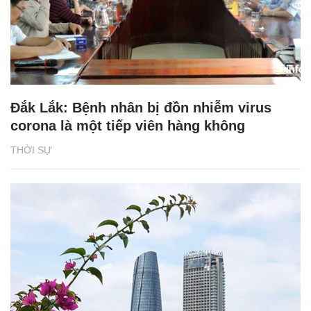
Đắk Lắk: Bệnh nhân bị đồn nhiễm virus
corona là một tiếp viên hàng không
THỜI SỰ