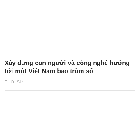
Xây dựng con người và công nghệ hướng
tới một Việt Nam bao trùm số
THỜI SỰ