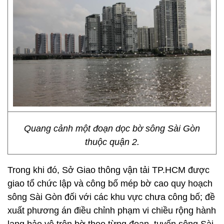
Quang cảnh một đoạn dọc bờ sông Sài Gòn
thuộc quận 2.
Trong khi đó, Sở Giao thông vận tải TP.HCM được
giao tổ chức lập và công bố mép bờ cao quy hoạch
sông Sài Gòn đối với các khu vực chưa công bố; đề
xuất phương án điều chỉnh phạm vi chiều rộng hành