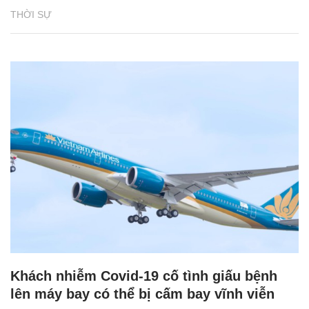
THỜI SỰ
Khách nhiễm Covid-19 cố tình giấu bệnh
lên máy bay có thể bị cấm bay vĩnh viễn