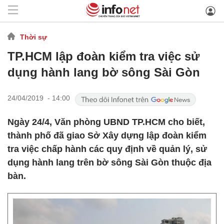
Thời sự
TP.HCM lập đoàn kiểm tra việc sử
dụng hành lang bờ sông Sài Gòn
24/04/2019 - 14:00
Ngày 24/4, Văn phòng UBND TP.HCM cho biết,
thành phố đã giao Sở Xây dựng lập đoàn kiểm
tra việc chấp hành các quy định về quản lý, sử
dụng hành lang trên bờ sông Sài Gòn thuộc địa
bàn.