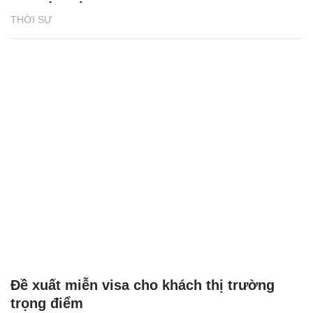
THỜI SỰ
Đề xuất miễn visa cho khách thị trường
trọng điểm