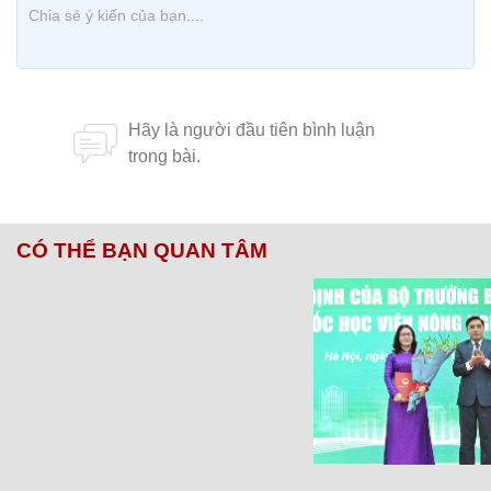
CÓ THỂ BẠN QUAN TÂM