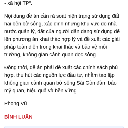
- xã hội TP”.
Nội dung đề án cần rà soát hiện trạng sử dụng đất
hai bên bờ sông, xác định những khu vực do nhà
nước quản lý, đất của người dân đang sử dụng để
lên phương án khai thác hợp lý và đề xuất các giải
pháp toàn diện trong khai thác và bảo vệ môi
trường, không gian cảnh quan dọc sông.
Đồng thời, đề án phải đề xuất các chính sách phù
hợp, thu hút các nguồn lực đầu tư, nhằm tạo lập
không gian cảnh quan bờ sông Sài Gòn đảm bảo
mỹ quan, hiệu quả và bền vững...
Phong Vũ