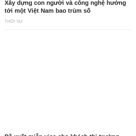
Xây dựng con người và công nghệ hướng
tới một Việt Nam bao trùm số
THỜI SỰ