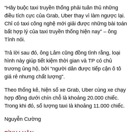
“Hãy buộc taxi truyền thống phải tuân thủ những
điều tích cực của Grab, Uber thay vì làm ngược lại.
Chỉ có taxi công nghệ mới giải được những bài toán
bất hợp lý của taxi truyền thống hiện nay” – ông
Tính nói.
Trả lời sau đó, ông Lâm cũng đồng tình rằng, loại
hình này giúp tiết kiệm thời gian và TP có chủ
trương ủng hộ, bởi “người dân được tiếp cận ô tô
giá rẻ nhưng chất lượng”.
Theo thống kê, hiện số xe Grab, Uber cùng xe chạy
hợp đồng dưới chín chỗ là khoảng 20.000 chiếc.
Trong khi đó, số lượng taxi là khoảng 11.000 chiếc.
Nguyễn Cường