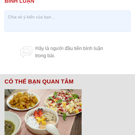
CÓ THỂ BẠN QUAN TÂM