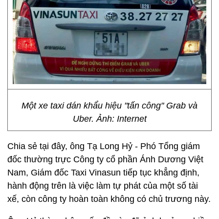
Một xe taxi dán khẩu hiệu "tấn công" Grab và
Uber. Ảnh: Internet
Chia sẻ tại đây, ông Tạ Long Hỷ - Phó Tổng giám
đốc thường trực Công ty cổ phần Ánh Dương Việt
Nam, Giám đốc Taxi Vinasun tiếp tục khẳng định,
hành động trên là việc làm tự phát của một số tài
xế, còn công ty hoàn toàn không có chủ trương này.