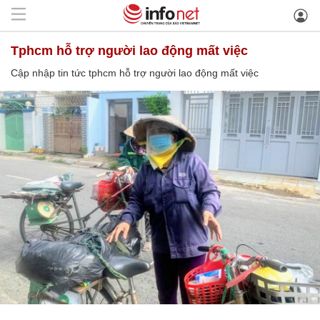
tphcm hỗ trợ người lao động mất việc
Cập nhập tin tức tphcm hỗ trợ người lao động mất việc