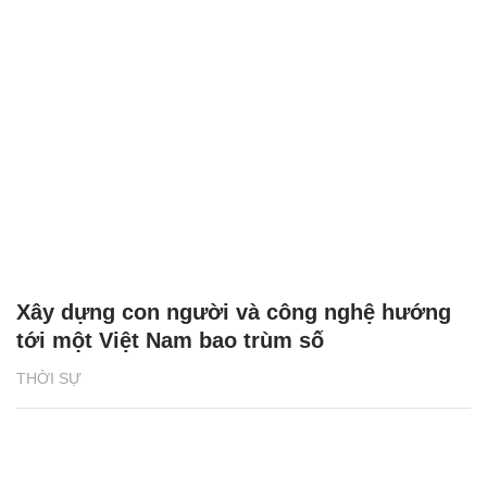
Xây dựng con người và công nghệ hướng
tới một Việt Nam bao trùm số
THỜI SỰ