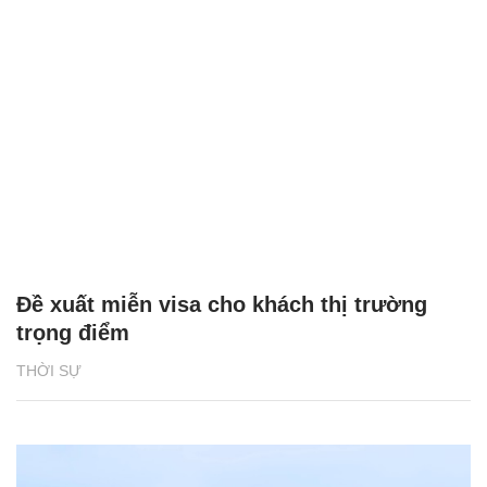
Đề xuất miễn visa cho khách thị trường
trọng điểm
THỜI SỰ