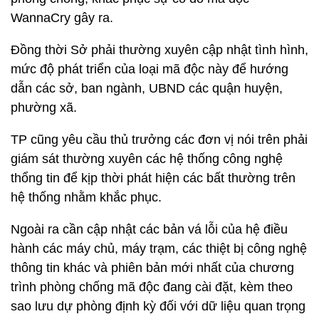
WannaCry gây ra.
Đồng thời Sở phải thường xuyên cập nhật tình hình,
mức độ phát triển của loại mã độc này để hướng
dẫn các sở, ban ngành, UBND các quận huyện,
phường xã.
TP cũng yêu cầu thủ trưởng các đơn vị nói trên phải
giám sát thường xuyên các hệ thống công nghệ
thổng tin để kịp thời phát hiện các bất thường trên
hệ thống nhằm khắc phục.
Ngoài ra cần cập nhật các bản vá lỗi của hệ điều
hành các máy chủ, máy trạm, các thiệt bị công nghệ
thông tin khác và phiên bản mới nhất của chương
trình phòng chống mã độc đang cài đặt, kèm theo
sao lưu dự phòng định kỳ đối với dữ liệu quan trọng