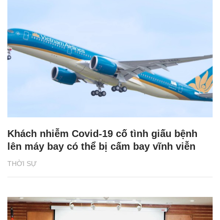
Khách nhiễm Covid-19 cố tình giấu bệnh
lên máy bay có thể bị cấm bay vĩnh viễn
THỜI SỰ