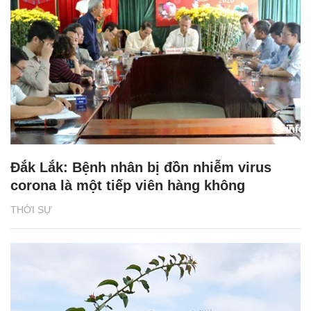
Đắk Lắk: Bệnh nhân bị đồn nhiễm virus
corona là một tiếp viên hàng không
THỜI SỰ