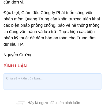
của đơn vị.
Đặc biệt, Giám đốc Công ty Phát triển công viên
phần mềm Quang Trung cần khẩn trương triển khai
các biện pháp phòng chống, bảo vệ hệ thông thông
tin đang vận hành và lưu trữ. Thực hiện các biện
pháp kỹ thuật để đảm bảo an toàn cho Trung tâm
dữ liệu TP.
Nguyễn Cường