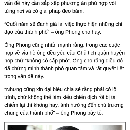
vấn đề này cần sắp xếp phương án phù hợp với
từng nơi và có giải pháp đeo bám.
“Cuối năm sẽ đánh giá lại việc thực hiện những chỉ
đạo của thành phố” – ông Phong cho hay.
Ông Phong cũng nhấn mạnh rằng, trong các cuộc
họp về vỉa hè ông đều yêu cầu Chủ tịch quận huyện
họp chứ “không có cấp phó”. Ông cho rằng điều đó
đã chứng minh thành phố quan tâm và rất quyết liệt
trong vấn đề này.
“Nhưng cũng xin đại biểu chia sẻ rằng phải có lộ
trình, chứ không thể làm kiểu chiến dịch rồi bị tái
chiếm lại thì không hay, ảnh hưởng đến chủ trương
chung của thành phố” – ông Phong bày tỏ.