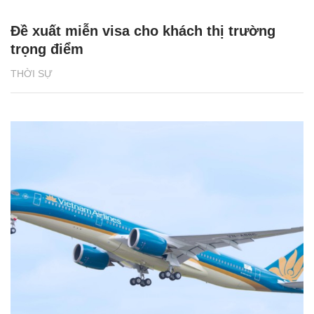
Đề xuất miễn visa cho khách thị trường
trọng điểm
THỜI SỰ