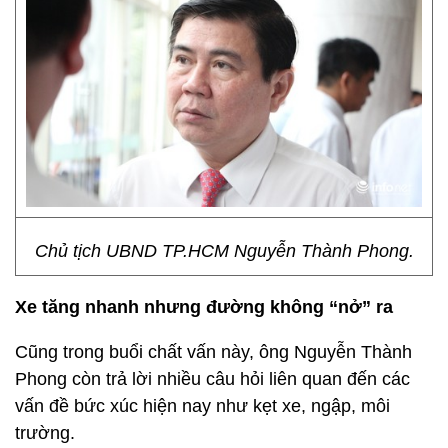
Chủ tịch UBND TP.HCM Nguyễn Thành Phong.
Xe tăng nhanh nhưng đường không “nở” ra
Cũng trong buổi chất vấn này, ông Nguyễn Thành
Phong còn trả lời nhiều câu hỏi liên quan đến các
vấn đề bức xúc hiện nay như kẹt xe, ngập, môi
trường.