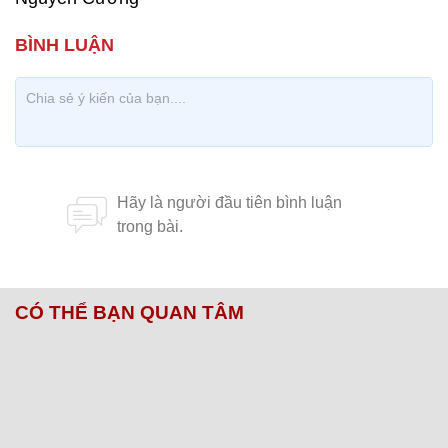
CÓ THỂ BẠN QUAN TÂM