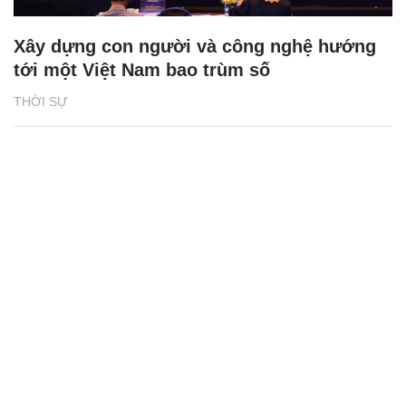
Xây dựng con người và công nghệ hướng
tới một Việt Nam bao trùm số
THỜI SỰ