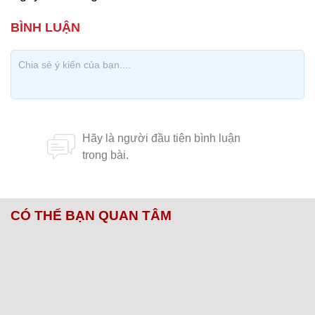
CÓ THỂ BẠN QUAN TÂM