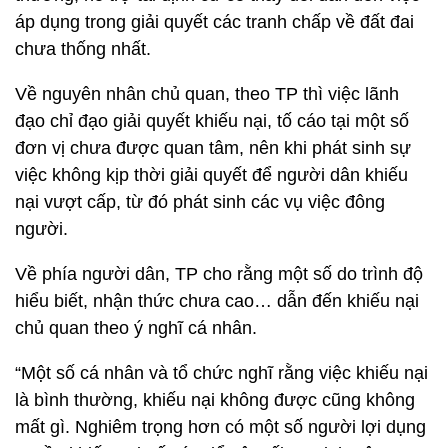
áp dụng trong giải quyết các tranh chấp về đất đai
chưa thống nhất.
Về nguyên nhân chủ quan, theo TP thì việc lãnh
đạo chỉ đạo giải quyết khiếu nại, tố cáo tại một số
đơn vị chưa được quan tâm, nên khi phát sinh sự
việc không kịp thời giải quyết để người dân khiếu
nại vượt cấp, từ đó phát sinh các vụ việc đông
người.
Về phía người dân, TP cho rằng một số do trình độ
hiểu biết, nhận thức chưa cao… dẫn đến khiếu nại
chủ quan theo ý nghĩ cá nhân.
“Một số cá nhân và tổ chức nghĩ rằng việc khiếu nại
là bình thường, khiếu nại không được cũng không
mất gì. Nghiêm trọng hơn có một số người lợi dụng