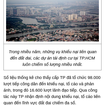
Trong nhiều năm, những vụ khiếu nại liên quan
đến đất đai, các dự án tái định cư tại TP.HCM
luôn chiếm số lượng nhiều nhất.
Số liệu thống kê cho thấy cấp TP đã tổ chức 98.000
lượt tiếp công dân đến khiếu nại, tố cáo và phản
ánh, trong đó 16.600 lượt lãnh đạo tiếp. Qua công
tác này TP nhận định nội dung khiếu nại, tố cáo liên
quan đến lĩnh vực đất đai chiếm đa số.