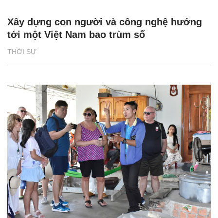
Xây dựng con người và công nghệ hướng
tới một Việt Nam bao trùm số
THỜI SỰ