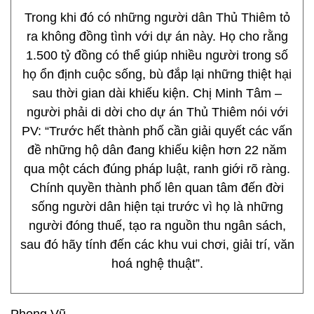
Trong khi đó có những người dân Thủ Thiêm tỏ
ra không đồng tình với dự án này. Họ cho rằng
1.500 tỷ đồng có thể giúp nhiều người trong số
họ ổn định cuộc sống, bù đắp lại những thiệt hại
sau thời gian dài khiếu kiện. Chị Minh Tâm –
người phải di dời cho dự án Thủ Thiêm nói với
PV: “Trước hết thành phố cần giải quyết các vấn
đề những hộ dân đang khiếu kiện hơn 22 năm
qua một cách đúng pháp luật, ranh giới rõ ràng.
Chính quyền thành phố lên quan tâm đến đời
sống người dân hiện tại trước vì họ là những
người đóng thuế, tạo ra nguồn thu ngân sách,
sau đó hãy tính đến các khu vui chơi, giải trí, văn
hoá nghệ thuật”.