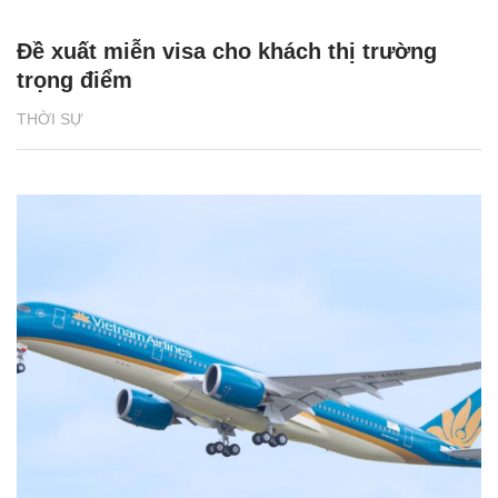
Đề xuất miễn visa cho khách thị trường
trọng điểm
THỜI SỰ