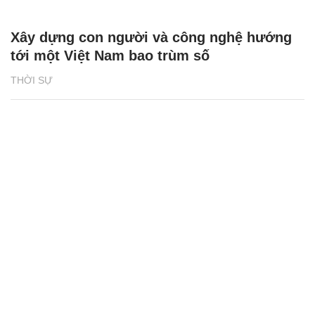
Xây dựng con người và công nghệ hướng
tới một Việt Nam bao trùm số
THỜI SỰ