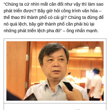
“Chúng ta cứ nhìn mất cân đối như vậy thì làm sao
phát triển được? Bây giờ hỏi công trình văn hóa –
thể thao thì thành phố có cái gì? Chúng ta đừng để
nó quá lệch, bây giờ thành phố cần phải bù lại
những phát triển lệch pha đó” – ông nhấn mạnh.