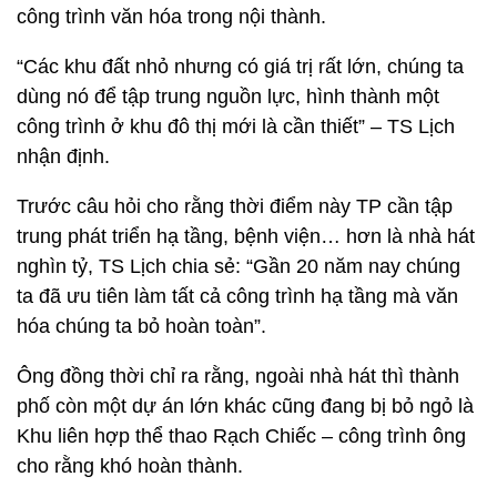
công trình văn hóa trong nội thành.
“Các khu đất nhỏ nhưng có giá trị rất lớn, chúng ta
dùng nó để tập trung nguồn lực, hình thành một
công trình ở khu đô thị mới là cần thiết” – TS Lịch
nhận định.
Trước câu hỏi cho rằng thời điểm này TP cần tập
trung phát triển hạ tầng, bệnh viện… hơn là nhà hát
nghìn tỷ, TS Lịch chia sẻ: “Gần 20 năm nay chúng
ta đã ưu tiên làm tất cả công trình hạ tầng mà văn
hóa chúng ta bỏ hoàn toàn”.
Ông đồng thời chỉ ra rằng, ngoài nhà hát thì thành
phố còn một dự án lớn khác cũng đang bị bỏ ngỏ là
Khu liên hợp thể thao Rạch Chiếc – công trình ông
cho rằng khó hoàn thành.