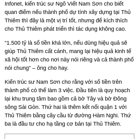
Infonet, kiến trúc sư Ngô Viết Nam Sơn cho biết
quan điểm nếu thành phố dự tính xây dựng tại Thủ
Thiêm thì đây là một vị trí tốt, nhưng để kích thích
cho Thủ Thiêm phát triển thì tác dụng không cao.
“1.500 tỷ là số tiền khá lớn, nếu dùng hiệu quả sẽ
giúp Thủ Thiêm cất cánh, mang lại hiệu quả kinh tế
xã hội tốt hơn cho nơi này nói riêng và cả thành phố
nói chung” – ông cho hay.
Kiến trúc sư Nam Sơn cho rằng với số tiền trên
thành phố có thể làm 3 việc. Đầu tiên là quy hoạch
lại khu trung tâm bao gồm cả bờ Tây và bờ Đông
sông Sài Gòn. Thứ hai là thêm kết nối quận 1 với
Thủ Thiêm bằng cây cầu từ đường Hàm Nghi. Thứ
ba là đầu tư cho hạ tầng cơ bản tại Thủ Thiêm.