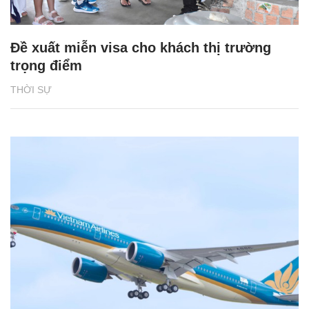
Đề xuất miễn visa cho khách thị trường
trọng điểm
THỜI SỰ