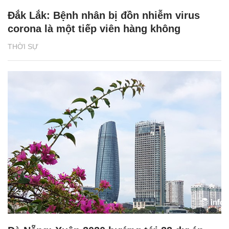
Đắk Lắk: Bệnh nhân bị đồn nhiễm virus
corona là một tiếp viên hàng không
THỜI SỰ