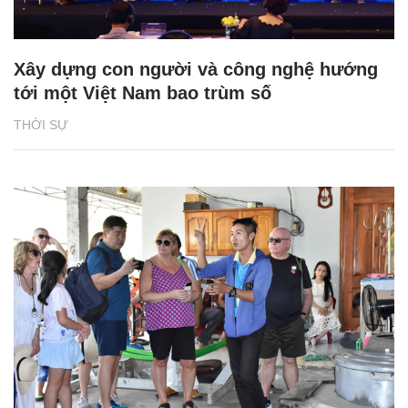
Xây dựng con người và công nghệ hướng
tới một Việt Nam bao trùm số
THỜI SỰ