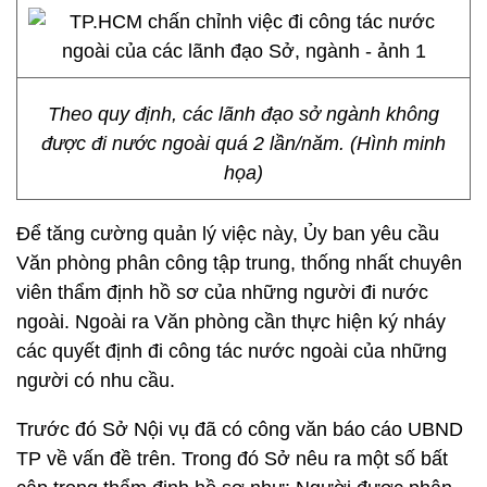
Theo quy định, các lãnh đạo sở ngành không
được đi nước ngoài quá 2 lần/năm. (Hình minh
họa)
Để tăng cường quản lý việc này, Ủy ban yêu cầu
Văn phòng phân công tập trung, thống nhất chuyên
viên thẩm định hồ sơ của những người đi nước
ngoài. Ngoài ra Văn phòng cần thực hiện ký nháy
các quyết định đi công tác nước ngoài của những
người có nhu cầu.
Trước đó Sở Nội vụ đã có công văn báo cáo UBND
TP về vấn đề trên. Trong đó Sở nêu ra một số bất