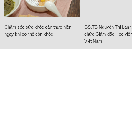
Chăm sóc sức khỏe cần thực hiện
GS.TS Nguyễn Thị Lan ti
ngay khi cơ thể còn khỏe
chức Giám đốc Học viện
Việt Nam