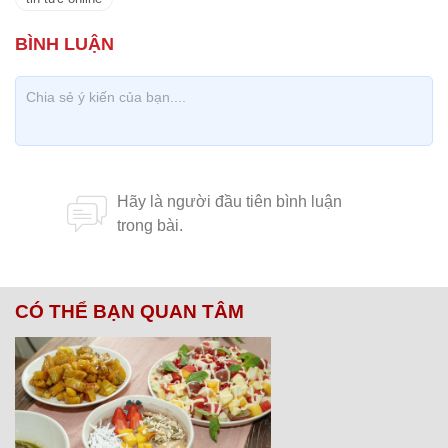
CÓ THỂ BẠN QUAN TÂM