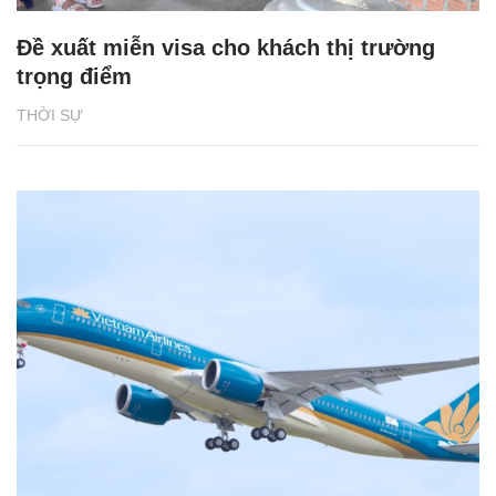
Đề xuất miễn visa cho khách thị trường
trọng điểm
THỜI SỰ