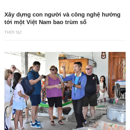
Xây dựng con người và công nghệ hướng
tới một Việt Nam bao trùm số
THỜI SỰ